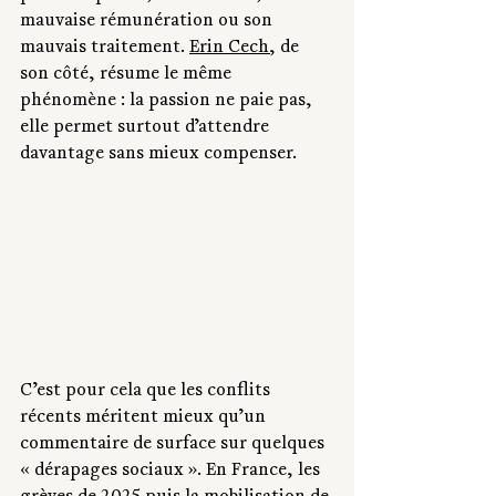
mauvaise rémunération ou son 
mauvais traitement. 
Erin Cech
, de 
son côté, résume le même 
phénomène : la passion ne paie pas, 
elle permet surtout d’attendre 
davantage sans mieux compenser.
C’est pour cela que les conflits 
récents méritent mieux qu’un 
commentaire de surface sur quelques 
« dérapages sociaux ». En France, les 