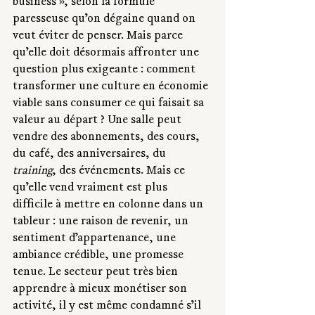
business », selon la formule 
paresseuse qu’on dégaine quand on 
veut éviter de penser. Mais parce 
qu’elle doit désormais affronter une 
question plus exigeante : comment 
transformer une culture en économie 
viable sans consumer ce qui faisait sa 
valeur au départ ? Une salle peut 
vendre des abonnements, des cours, 
du café, des anniversaires, du 
training
, des événements. Mais ce 
qu’elle vend vraiment est plus 
difficile à mettre en colonne dans un 
tableur : une raison de revenir, un 
sentiment d’appartenance, une 
ambiance crédible, une promesse 
tenue. Le secteur peut très bien 
apprendre à mieux monétiser son 
activité, il y est même condamné s’il 