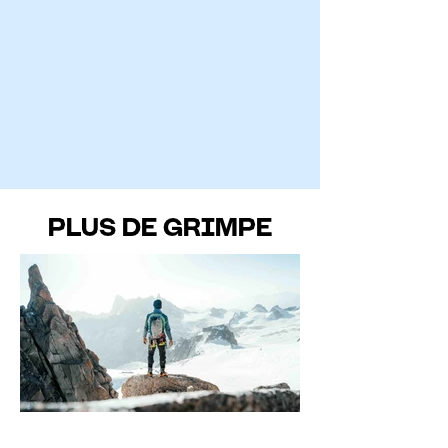
PLUS DE GRIMPE