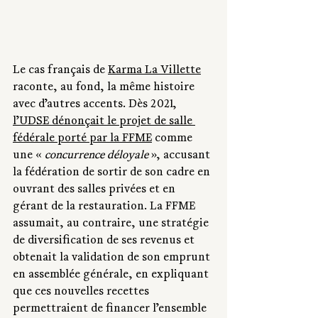
Le cas français de 
Karma La Villette
raconte, au fond, la même histoire 
avec d’autres accents. Dès 2021, 
l’UDSE dénonçait le projet de salle 
fédérale porté par la FFME
 comme 
une « 
concurrence déloyale
 », accusant 
la fédération de sortir de son cadre en 
ouvrant des salles privées et en 
gérant de la restauration. La FFME 
assumait, au contraire, une stratégie 
de diversification de ses revenus et 
obtenait la validation de son emprunt 
en assemblée générale, en expliquant 
que ces nouvelles recettes 
permettraient de financer l’ensemble 