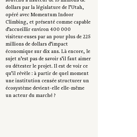
soutenu à hauteur de 15 millions de 
dollars par la législature de l’Utah, 
opéré avec Momentum Indoor 
Climbing, et présenté comme capable 
d’accueillir environ 400 000 
visiteur·euses par an pour plus de 225 
millions de dollars d’impact 
économique sur dix ans. Là encore, le 
sujet n’est pas de savoir s’il faut aimer 
ou détester le projet. Il est de voir ce 
qu’il révèle : à partir de quel moment 
une institution censée structurer un 
écosystème devient-elle elle-même 
un acteur du marché ?