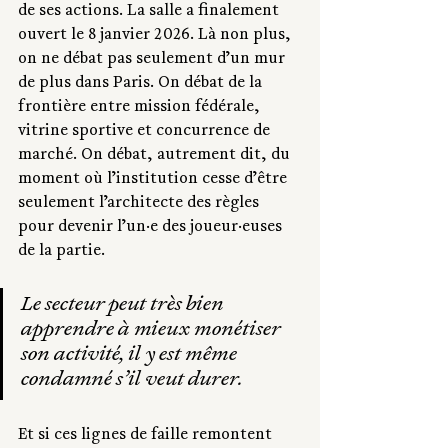
de ses actions. La salle a finalement 
ouvert le 8 janvier 2026. Là non plus, 
on ne débat pas seulement d’un mur 
de plus dans Paris. On débat de la 
frontière entre mission fédérale, 
vitrine sportive et concurrence de 
marché. On débat, autrement dit, du 
moment où l’institution cesse d’être 
seulement l’architecte des règles 
pour devenir l’un·e des joueur·euses 
de la partie.
Le secteur peut très bien 
apprendre à mieux monétiser 
son activité, il y est même 
condamné s’il veut durer.
Et si ces lignes de faille remontent 