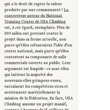
qui a le droit de capter la valeur 
produite par une communauté ? 
La 
controverse autour du National 
Training Center de USA Climbing
est, à cet égard, exemplaire. Plus de 
100 salles ont protesté contre le 
projet dans sa forme actuelle, non 
parce qu’elles refuseraient l’idée d’un 
centre national, mais parce qu’elles 
contestent sa composante de salle 
commerciale ouverte au public. Leur 
argument est limpide : ce sont elles 
qui initient la majorité des 
nouveaux·elles grimpeur·euses, 
entraînent les compétiteur·rices et 
soutiennent matériellement la 
mission de la fédération. En face, USA 
Climbing assume un projet massif, 