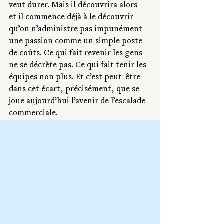
veut durer. Mais il découvrira alors — 
et il commence déjà à le découvrir — 
qu’on n’administre pas impunément 
une passion comme un simple poste 
de coûts. Ce qui fait revenir les gens 
ne se décrète pas. Ce qui fait tenir les 
équipes non plus. Et c’est peut-être 
dans cet écart, précisément, que se 
joue aujourd’hui l’avenir de l’escalade 
commerciale.