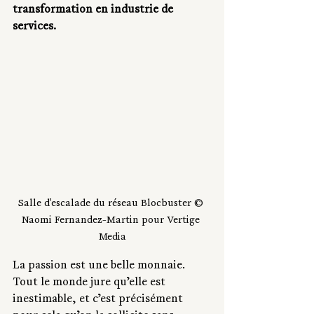
transformation en industrie de 
services.
Salle d'escalade du réseau 
Blocbuster 
© 
Naomi Fernandez-Martin pour Vertige 
Media
La passion est une belle monnaie. 
Tout le monde jure qu’elle est 
inestimable, et c’est précisément 