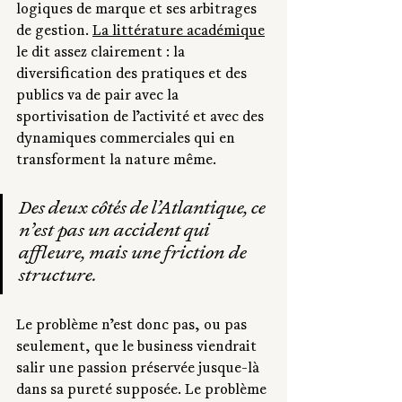
logiques de marque et ses arbitrages 
de gestion. 
La littérature académique
le dit assez clairement : la 
diversification des pratiques et des 
publics va de pair avec la 
sportivisation de l’activité et avec des 
dynamiques commerciales qui en 
transforment la nature même.
Des deux côtés de l’Atlantique, ce 
n’est pas un accident qui 
affleure, mais une friction de 
structure.
Le problème n’est donc pas, ou pas 
seulement, que le business viendrait 
salir une passion préservée jusque-là 
dans sa pureté supposée. Le problème 