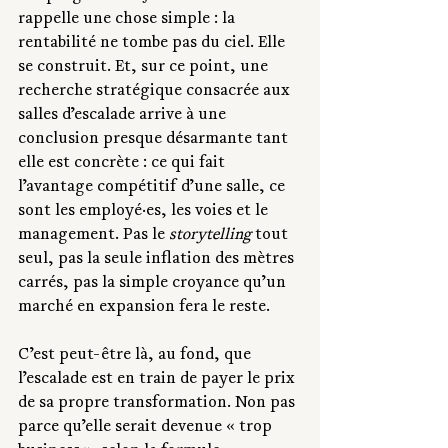
rappelle une chose simple : la 
rentabilité ne tombe pas du ciel. Elle 
se construit. Et, sur ce point, une 
recherche stratégique consacrée aux 
salles d’escalade arrive à une 
conclusion presque désarmante tant 
elle est concrète : ce qui fait 
l’avantage compétitif d’une salle, ce 
sont les employé·es, les voies et le 
management. Pas le 
storytelling
 tout 
seul, pas la seule inflation des mètres 
carrés, pas la simple croyance qu’un 
marché en expansion fera le reste.
C’est peut-être là, au fond, que 
l’escalade est en train de payer le prix 
de sa propre transformation. Non pas 
parce qu’elle serait devenue « trop 