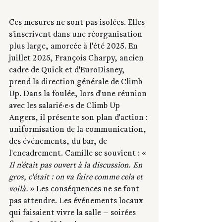
Ces mesures ne sont pas isolées. Elles 
s'inscrivent dans une réorganisation 
plus large, amorcée à l'été 2025. En 
juillet 2025, François Charpy, ancien 
cadre de Quick et d'EuroDisney, 
prend la direction générale de Climb 
Up. Dans la foulée, lors d'une réunion 
avec les salarié·e·s de Climb Up 
Angers, il présente son plan d'action : 
uniformisation de la communication, 
des événements, du bar, de 
l'encadrement. Camille se souvient : « 
Il n'était pas ouvert à la discussion. En 
gros, c'était : on va faire comme cela et 
voilà.
 » Les conséquences ne se font 
pas attendre. Les événements locaux 
qui faisaient vivre la salle — soirées 