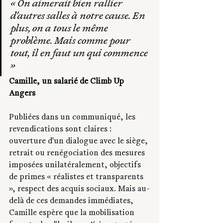
« On aimerait bien rallier 
d'autres salles à notre cause. En 
plus, on a tous le même 
problème. Mais comme pour 
tout, il en faut un qui commence 
»
Camille, un salarié de Climb Up 
Angers
Publiées dans un communiqué, les 
revendications sont claires : 
ouverture d'un dialogue avec le siège, 
retrait ou renégociation des mesures 
imposées unilatéralement, objectifs 
de primes « réalistes et transparents 
», respect des acquis sociaux. Mais au-
delà de ces demandes immédiates, 
Camille espère que la mobilisation 