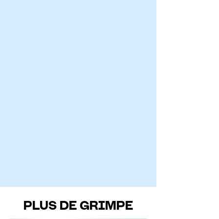
PLUS DE GRIMPE