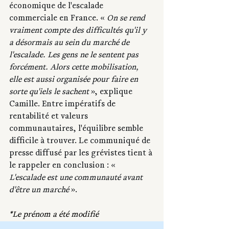
économique de l'escalade 
commerciale en France. « 
On se rend 
vraiment compte des difficultés qu'il y 
a désormais au sein du marché de 
l'escalade. Les gens ne le sentent pas 
forcément. Alors cette mobilisation, 
elle est aussi organisée pour faire en 
sorte qu'iels le sachent 
», explique 
Camille. Entre impératifs de 
rentabilité et valeurs 
communautaires, l'équilibre semble 
difficile à trouver. Le communiqué de 
presse diffusé par les grévistes tient à 
le rappeler en conclusion : « 
L'escalade est une communauté avant 
d'être un marché
 ».
*Le prénom a été modifié