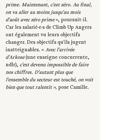
prime. Maintenant, c'est zéro. Au final, 
on va aller au moins jusqu'au mois 
d'août avec zéro prime
 », poursuit-il. 
Car les salarié·e·s de Climb Up Angers 
ont également vu leurs objectifs 
changer. Des objectifs qu'ils jugent 
inatteignables. « 
Avec l'arrivée 
d'Arkose 
(une enseigne concurrente, 
ndlr), 
c'est devenu impossible de faire 
nos chiffres. D'autant plus que 
l'ensemble du secteur est touché, on voit 
bien que tout ralentit », 
pose Camille.