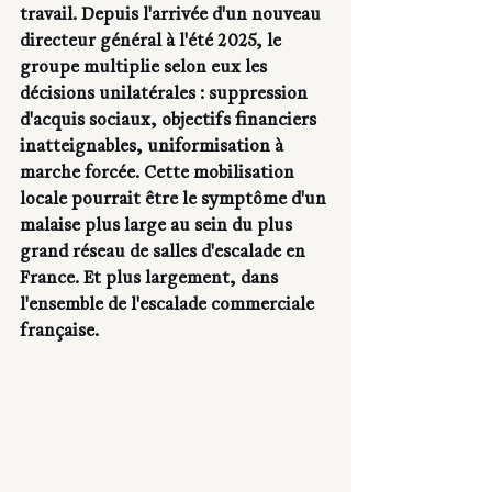
travail. Depuis l'arrivée d'un nouveau 
directeur général à l'été 2025, le 
groupe multiplie selon eux les 
décisions unilatérales : suppression 
d'acquis sociaux, objectifs financiers 
inatteignables, uniformisation à 
marche forcée. Cette mobilisation 
locale pourrait être le symptôme d'un 
malaise plus large au sein du plus 
grand réseau de salles d'escalade en 
France. Et plus largement, dans 
l'ensemble de l'escalade commerciale 
française.