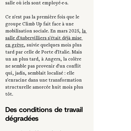
salle où iels sont employé·e·s.
Ce n'est pas la première fois que le 
groupe Climb Up fait face à une 
mobilisation sociale. En mars 2025, 
la 
salle d'Aubervilliers s'était déjà mise 
en grève
, suivie quelques mois plus 
tard par celle de Porte d'Italie. Mais 
un an plus tard, à Angers, la colère 
ne semble pas provenir d'un conflit 
qui, jadis, semblait localisé : elle 
s'enracine dans une transformation 
structurelle amorcée huit mois plus 
tôt.
Des conditions de travail 
dégradées