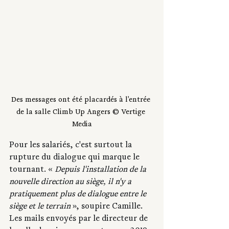
Des messages ont été placardés à l'entrée 
de la salle Climb Up Angers © Vertige 
Media
Pour les salariés, c'est surtout la 
rupture du dialogue qui marque le 
tournant. « 
Depuis l'installation de la 
nouvelle direction au siège, il n'y a 
pratiquement plus de dialogue entre le 
siège et le terrain
 », soupire Camille. 
Les mails envoyés par le directeur de 