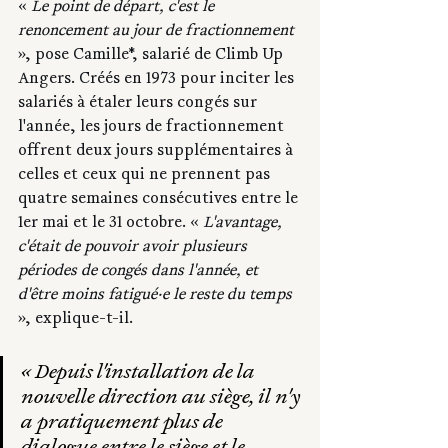
« 
Le point de départ, c'est le 
renoncement au jour de fractionnement
», pose Camille*, salarié de Climb Up 
Angers. Créés en 1973 pour inciter les 
salariés à étaler leurs congés sur 
l'année, les jours de fractionnement 
offrent deux jours supplémentaires à 
celles et ceux qui ne prennent pas 
quatre semaines consécutives entre le 
1er mai et le 31 octobre. « 
L'avantage, 
c'était de pouvoir avoir plusieurs 
périodes de congés dans l'année, et 
d'être moins fatigué·e le reste du temps
», explique-t-il.
« Depuis l'installation de la 
nouvelle direction au siège, il n'y 
a pratiquement plus de 