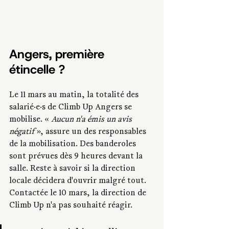
Angers, première 
étincelle ?
Le 11 mars au matin, la totalité des 
salarié·e·s de Climb Up Angers se 
mobilise. « 
Aucun n'a émis un avis 
négatif
 », assure un des responsables 
de la mobilisation. Des banderoles 
sont prévues dès 9 heures devant la 
salle. Reste à savoir si la direction 
locale décidera d'ouvrir malgré tout. 
Contactée le 10 mars, la direction de 
Climb Up n'a pas souhaité réagir.