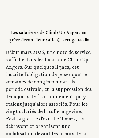
Les salarié·e·s de Climb Up Angers en 
grève devant leur salle © Vertige Media
Début mars 2026, une note de service 
s'affiche dans les locaux de Climb Up 
Angers. Sur quelques lignes, est 
inscrite l'obligation de poser quatre 
semaines de congés pendant la 
période estivale, et la suppression des 
deux jours de fractionnement qui y 
étaient jusqu'alors associés. Pour les 
vingt salariés de la salle angevine, 
c'est la goutte d'eau. Le 11 mars, ils 
débrayent et organisent une 
mobilisation devant les locaux de la 