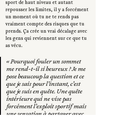
sport de haut niveau et autant 
repousser les limites, il y a forcément 
un moment où tu ne te rends pas 
vraiment compte des risques que tu 
prends. Ça crée un vrai décalage avec 
les gens qui reviennent sur ce que tu 
as vécu. 
« 
Pourquoi fouler un sommet 
me rend-t-il si heureux ? Je me 
pose beaucoup la question et ce 
que je sais pour l’instant, c’est 
que je suis en quête. Une quête 
intérieure qui ne vise pas 
forcément l’exploit sportif mais 
une sensation à partager avec 
quelqu’un 
»