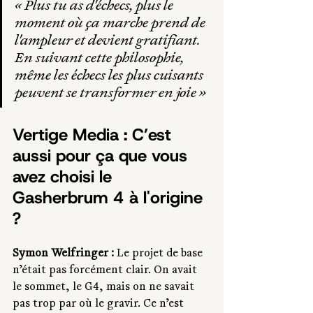
«
 Plus tu as d'échecs, plus le 
moment où ça marche prend de 
l'ampleur et devient gratifiant. 
En suivant cette philosophie, 
même les échecs les plus cuisants 
peuvent se transformer en joie 
»
Vertige Media : C’est 
aussi pour ça que vous 
avez choisi le 
Gasherbrum 4 à l'origine 
?
Symon Welfringer : 
Le projet de base 
n’était pas forcément clair. On avait 
le sommet, le G4, mais on ne savait 
pas trop par où le gravir. Ce n’est 