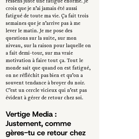
ressens juste une fatigue énorme. Je 
crois que je n’ai jamais été aussi 
fatigué de toute ma vie. Ça fait trois 
semaines que je n’arrive pas à me 
lever le matin. Je me pose des 
questions sur la suite, sur mon 
niveau, sur la raison pour laquelle on 
a fait demi-tour, sur ma vraie 
motivation à faire tout ça. Tout le 
monde sait que quand on est fatigué, 
on ne réfléchit pas bien et qu’on a 
souvent tendance à broyer du noir. 
C’est un cercle vicieux qui n’est pas 
évident à gérer de retour chez soi.
Vertige Media : 
Justement, comme 
gères-tu ce retour chez 