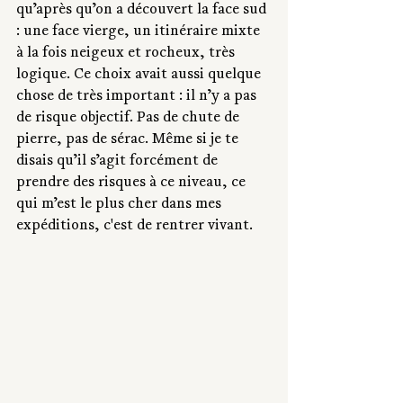
qu’après qu’on a découvert la face sud 
: une face vierge, un itinéraire mixte 
à la fois neigeux et rocheux, très 
logique. Ce choix avait aussi quelque 
chose de très important : il n’y a pas 
de risque objectif. Pas de chute de 
pierre, pas de sérac. Même si je te 
disais qu’il s’agit forcément de 
prendre des risques à ce niveau, ce 
qui m’est le plus cher dans mes 
expéditions, c'est de rentrer vivant.