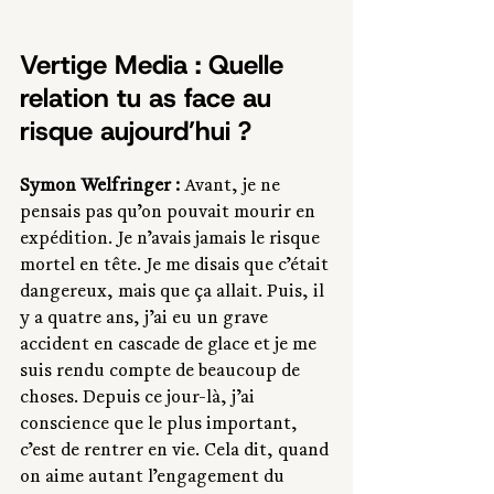
Vertige Media : Quelle 
relation tu as face au 
risque aujourd’hui ?
Symon Welfringer :
 Avant, je ne 
pensais pas qu’on pouvait mourir en 
expédition. Je n’avais jamais le risque 
mortel en tête. Je me disais que c’était 
dangereux, mais que ça allait. Puis, il 
y a quatre ans, j’ai eu un grave 
accident en cascade de glace et je me 
suis rendu compte de beaucoup de 
choses. Depuis ce jour-là, j’ai 
conscience que le plus important, 
c’est de rentrer en vie. Cela dit, quand 
on aime autant l’engagement du 