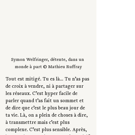
Symon Welfringer, détente, dans un 
monde à part © Mathieu Ruffray
Tout est mitigé. Tu es là… Tu n’as pas 
de croix à vendre, ni à partager sur 
les réseaux. C’est hyper facile de 
parler quand t’as fait un sommet et 
de dire que c’est le plus beau jour de 
ta vie. Là, on a plein de choses à dire, 
à transmettre mais c’est plus 
complexe. C’est plus sensible. Après, 