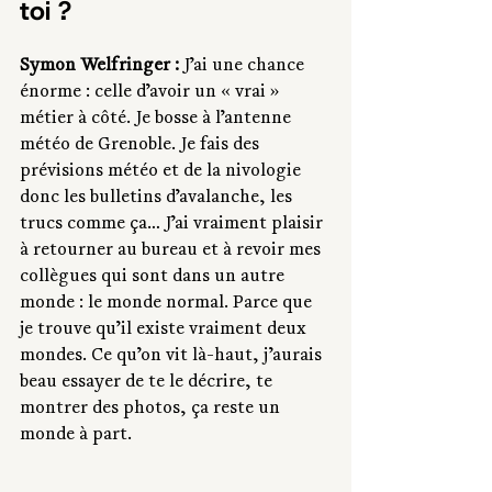
toi ?
Symon Welfringer : 
J’ai une chance 
énorme : celle d’avoir un « vrai » 
métier à côté. Je bosse à l’antenne 
météo de Grenoble. Je fais des 
prévisions météo et de la nivologie 
donc les bulletins d’avalanche, les 
trucs comme ça… J’ai vraiment plaisir 
à retourner au bureau et à revoir mes 
collègues qui sont dans un autre 
monde : le monde normal. Parce que 
je trouve qu’il existe vraiment deux 
mondes. Ce qu’on vit là-haut, j’aurais 
beau essayer de te le décrire, te 
montrer des photos, ça reste un 
monde à part. 