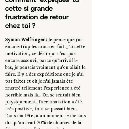
cette si grande 
frustration de retour 
chez toi ?
Symon Welfringer : 
Je pense que j’ai 
encore trop les crocs en fait. J’ai cette 
motivation, ce désir qui n’est pas 
encore assouvi, parce qu’arrivé là-
bas, je pensais vraiment qu’on allait le 
faire. Il y a des expéditions que je n'ai 
pas faites et où je n’ai jamais été 
frustré tellement l’expérience a été 
horrible mais là… On se sentait bien 
physiquement, l'acclimatation a été 
très positive, tout se passait bien. 
Dans ma tête, à un moment je me suis 
dit qu’on avait 70% de chances de la 