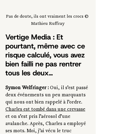
Pas de doute, ils ont vraiment les crocs © 
Mathieu Ruffray
Vertige Media : Et 
pourtant, même avec ce 
risque calculé, vous avez 
bien failli ne pas rentrer 
tous les deux…
Symon Welfringer : 
Oui, il s’est passé 
deux événements un peu marquants 
qui nous ont bien rappelé à l’ordre. 
Charles est tombé dans une crevasse
et on s’est pris l’aérosol d’une 
avalanche. Après, Charles a employé 
ses mots. Moi, j’ai vécu le truc 