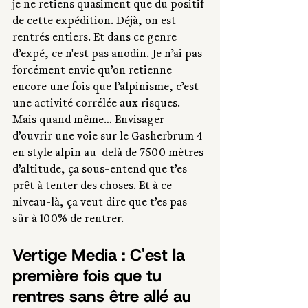
je ne retiens quasiment que du positif 
de cette expédition. Déjà, on est 
rentrés entiers. Et dans ce genre 
d’expé, ce n'est pas anodin. Je n’ai pas 
forcément envie qu’on retienne 
encore une fois que l’alpinisme, c’est 
une activité corrélée aux risques. 
Mais quand même… Envisager 
d’ouvrir une voie sur le Gasherbrum 4 
en style alpin au-delà de 7500 mètres 
d’altitude, ça sous-entend que t’es 
prêt à tenter des choses. Et à ce 
niveau-là, ça veut dire que t’es pas 
sûr à 100% de rentrer.
Vertige Media : C'est la 
première fois que tu 
rentres sans être allé au 