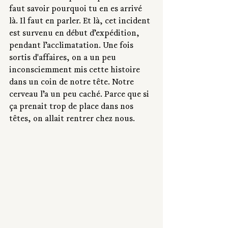
faut savoir pourquoi tu en es arrivé 
là. Il faut en parler. Et là, cet incident 
est survenu en début d’expédition, 
pendant l’acclimatation. Une fois 
sortis d'affaires, on a un peu 
inconsciemment mis cette histoire 
dans un coin de notre tête. Notre 
cerveau l’a un peu caché. Parce que si 
ça prenait trop de place dans nos 
têtes, on allait rentrer chez nous.