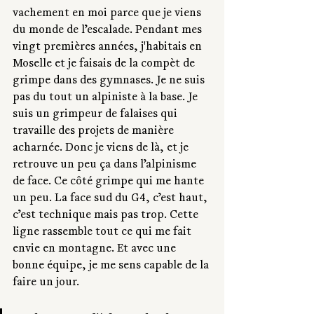
vachement en moi parce que je viens 
du monde de l’escalade. Pendant mes 
vingt premières années, j'habitais en 
Moselle et je faisais de la compèt de 
grimpe dans des gymnases. Je ne suis 
pas du tout un alpiniste à la base. Je 
suis un grimpeur de falaises qui 
travaille des projets de manière 
acharnée. Donc je viens de là, et je 
retrouve un peu ça dans l’alpinisme 
de face. Ce côté grimpe qui me hante 
un peu. La face sud du G4, c’est haut, 
c’est technique mais pas trop. Cette 
ligne rassemble tout ce qui me fait 
envie en montagne. Et avec une 
bonne équipe, je me sens capable de la 
faire un jour.