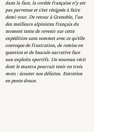
dans la face, la cordée française n’y est 
pas parvenue et s’est résignée à faire 
demi-tour. De retour à Grenoble, l’un 
des meilleurs alpinistes français du 
moment tente de revenir sur cette 
expédition sans sommet avec ce qu’elle 
convoque de frustration, de remise en 
question et de bascule narrative face 
aux exploits sportifs. Un nouveau récit 
dont le mantra pourrait tenir en trois 
mots : écouter nos défaites. Entretien 
en pente douce.