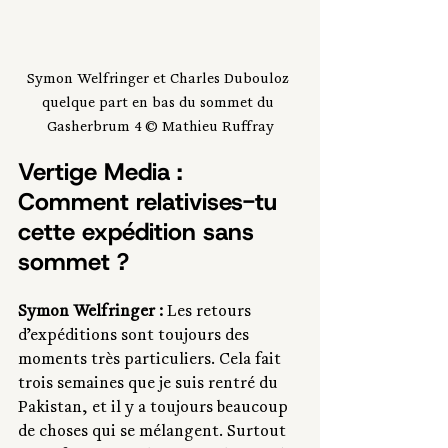
Symon Welfringer et Charles Dubouloz 
quelque part en bas du sommet du 
Gasherbrum 4 © Mathieu Ruffray
Vertige Media : 
Comment relativises-tu 
cette expédition sans 
sommet ?
Symon Welfringer :
 Les retours 
d’expéditions sont toujours des 
moments très particuliers. Cela fait 
trois semaines que je suis rentré du 
Pakistan, et il y a toujours beaucoup 
de choses qui se mélangent. Surtout 