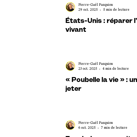
Pierre-Gaël Pasquiou
29 oct. 2025
5 min de lecture
États-Unis : réparer l
vivant
Pierre-Gaël Pasquiou
23 oct. 2025
4 min de lecture
« Poubelle la vie » : u
jeter
Pierre-Gaël Pasquiou
6 oct. 2025
7 min de lecture