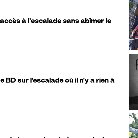
’accès à l’escalade sans abîmer le
ne BD sur l'escalade où il n'y a rien à