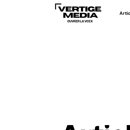
Arti
OUVRIR LA VOIX