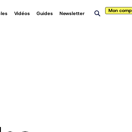
Mon comp
cles
Vidéos
Guides
Newsletter