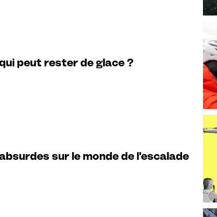
qui peut rester de glace ?
 absurdes sur le monde de l'escalade