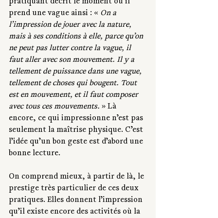
pratiquant décrit le moment où il 
prend une vague ainsi : « 
On a 
l’impression de jouer avec la nature, 
mais à ses conditions à elle, parce qu’on 
ne peut pas lutter contre la vague, il 
faut aller avec son mouvement. Il y a 
tellement de puissance dans une vague, 
tellement de choses qui bougent. Tout 
est en mouvement, et il faut composer 
avec tous ces mouvements. 
» Là 
encore, ce qui impressionne n’est pas 
seulement la maîtrise physique. C’est 
l’idée qu’un bon geste est d’abord une 
bonne lecture.
On comprend mieux, à partir de là, le 
prestige très particulier de ces deux 
pratiques. Elles donnent l’impression 
qu’il existe encore des activités où la 