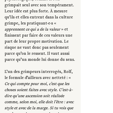
grimpait seul avec son tempérament. 
Leur idée est plus forte. À mesure 
qu’ils et elles entrent dans la culture 
grimpe, les pratiquant·e·s « 
apprennent ce qui a de la valeur
 » et 
finissent par faire de ces valeurs une 
part de leur propre motivation. Le 
risque ne vaut donc pas seulement 
parce qu’on le ressent. Il vaut aussi 
parce qu’un monde lui donne du sens.
L’un des grimpeurs interrogés, Rolf, 
le formule d’ailleurs avec netteté : « 
Ce qui compte pour moi, c’est que les 
choses soient faites avec style. C’est-à-
dire qu’une ascension soit réalisée 
comme, selon moi, elle doit l’être : avec 
style et avec de la marge. Si tu vois que 