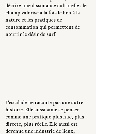
décrire une dissonance culturelle : le 
champ valorise à la fois le lien à la 
nature et les pratiques de 
consommation qui permettent de 
nourrir le désir de surf.
L’escalade ne raconte pas une autre 
histoire. Elle aussi aime se penser 
comme une pratique plus nue, plus 
directe, plus réelle. Elle aussi est 
devenue une industrie de lieux, 