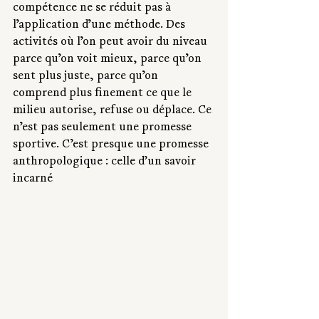
compétence ne se réduit pas à 
l’application d’une méthode. Des 
activités où l’on peut avoir du niveau 
parce qu’on voit mieux, parce qu’on 
sent plus juste, parce qu’on 
comprend plus finement ce que le 
milieu autorise, refuse ou déplace. Ce 
n’est pas seulement une promesse 
sportive. C’est presque une promesse 
anthropologique : celle d’un savoir 
incarné