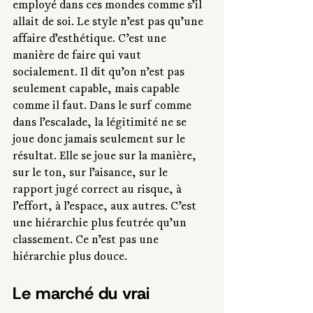
employé dans ces mondes comme s’il 
allait de soi. Le style n’est pas qu’une 
affaire d’esthétique. C’est une 
manière de faire qui vaut 
socialement. Il dit qu’on n’est pas 
seulement capable, mais capable 
comme il faut. Dans le surf comme 
dans l’escalade, la légitimité ne se 
joue donc jamais seulement sur le 
résultat. Elle se joue sur la manière, 
sur le ton, sur l’aisance, sur le 
rapport jugé correct au risque, à 
l’effort, à l’espace, aux autres. C’est 
une hiérarchie plus feutrée qu’un 
classement. Ce n’est pas une 
hiérarchie plus douce.
Le marché du vrai