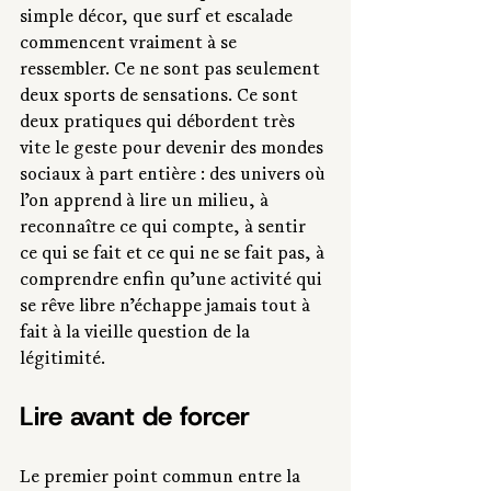
simple décor, que surf et escalade 
commencent vraiment à se 
ressembler. Ce ne sont pas seulement 
deux sports de sensations. Ce sont 
deux pratiques qui débordent très 
vite le geste pour devenir des mondes 
sociaux à part entière : des univers où 
l’on apprend à lire un milieu, à 
reconnaître ce qui compte, à sentir 
ce qui se fait et ce qui ne se fait pas, à 
comprendre enfin qu’une activité qui 
se rêve libre n’échappe jamais tout à 
fait à la vieille question de la 
légitimité.
Lire avant de forcer
Le premier point commun entre la 