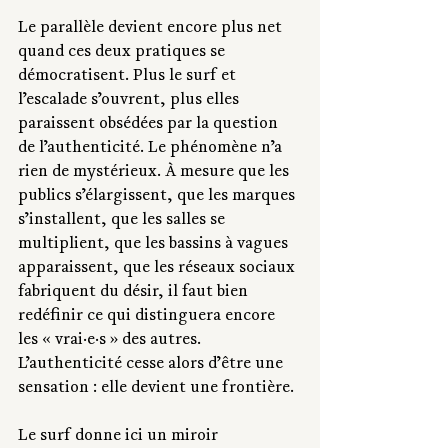
Le parallèle devient encore plus net 
quand ces deux pratiques se 
démocratisent. Plus le surf et 
l’escalade s’ouvrent, plus elles 
paraissent obsédées par la question 
de l’authenticité. Le phénomène n’a 
rien de mystérieux. À mesure que les 
publics s’élargissent, que les marques 
s’installent, que les salles se 
multiplient, que les bassins à vagues 
apparaissent, que les réseaux sociaux 
fabriquent du désir, il faut bien 
redéfinir ce qui distinguera encore 
les « vrai·e·s » des autres. 
L’authenticité cesse alors d’être une 
sensation : elle devient une frontière.
Le surf donne ici un miroir 