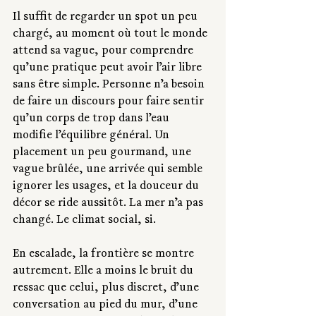
Il suffit de regarder un spot un peu 
chargé, au moment où tout le monde 
attend sa vague, pour comprendre 
qu’une pratique peut avoir l’air libre 
sans être simple. Personne n’a besoin 
de faire un discours pour faire sentir 
qu’un corps de trop dans l’eau 
modifie l’équilibre général. Un 
placement un peu gourmand, une 
vague brûlée, une arrivée qui semble 
ignorer les usages, et la douceur du 
décor se ride aussitôt. La mer n’a pas 
changé. Le climat social, si.
En escalade, la frontière se montre 
autrement. Elle a moins le bruit du 
ressac que celui, plus discret, d’une 
conversation au pied du mur, d’une 