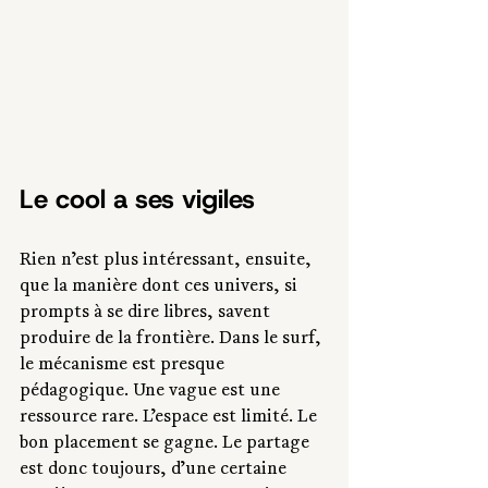
Le cool a ses vigiles
Rien n’est plus intéressant, ensuite, 
que la manière dont ces univers, si 
prompts à se dire libres, savent 
produire de la frontière. Dans le surf, 
le mécanisme est presque 
pédagogique. Une vague est une 
ressource rare. L’espace est limité. Le 
bon placement se gagne. Le partage 
est donc toujours, d’une certaine 