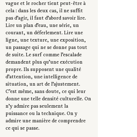
vague et le rocher tient peut-être à 
cela : dans les deux cas, il ne suffit 
pas d’agir, il faut d’abord savoir lire. 
Lire un plan d’eau, une série, un 
courant, un déferlement. Lire une 
ligne, une texture, une exposition, 
un passage qui ne se donne pas tout 
de suite. Le surf comme l’escalade 
demandent plus qu’une exécution 
propre. Ils supposent une qualité 
d’attention, une intelligence de 
situation, un art de l’ajustement. 
C’est même, sans doute, ce qui leur 
donne une telle densité culturelle. On 
n’y admire pas seulement la 
puissance ou la technique. On y 
admire une manière de comprendre 
ce qui se passe.