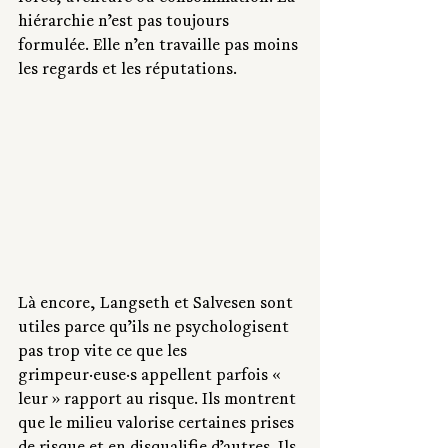
hiérarchie n’est pas toujours 
formulée. Elle n’en travaille pas moins 
les regards et les réputations.
Là encore, Langseth et Salvesen sont 
utiles parce qu’ils ne psychologisent 
pas trop vite ce que les 
grimpeur·euse·s appellent parfois « 
leur » rapport au risque. Ils montrent 
que le milieu valorise certaines prises 