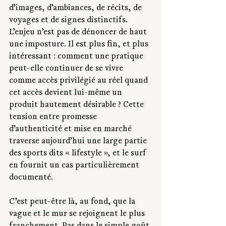
d’images, d’ambiances, de récits, de 
voyages et de signes distinctifs. 
L’enjeu n’est pas de dénoncer de haut 
une imposture. Il est plus fin, et plus 
intéressant : comment une pratique 
peut-elle continuer de se vivre 
comme accès privilégié au réel quand 
cet accès devient lui-même un 
produit hautement désirable ? Cette 
tension entre promesse 
d’authenticité et mise en marché 
traverse aujourd’hui une large partie 
des sports dits « lifestyle », et le surf 
en fournit un cas particulièrement 
documenté.
C’est peut-être là, au fond, que la 
vague et le mur se rejoignent le plus 