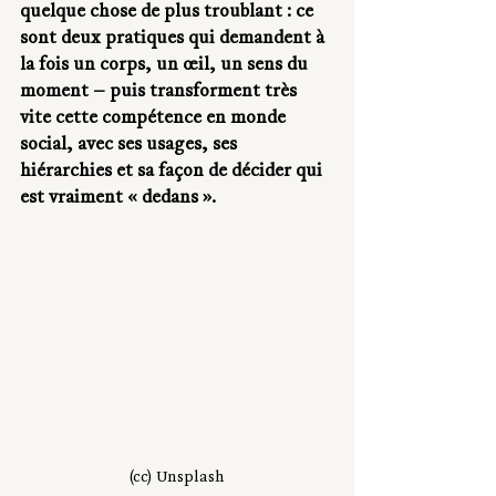
quelque chose de plus troublant : ce 
sont deux pratiques qui demandent à 
la fois un corps, un œil, un sens du 
moment — puis transforment très 
vite cette compétence en monde 
social, avec ses usages, ses 
hiérarchies et sa façon de décider qui 
est vraiment « dedans ».
(cc) Unsplash