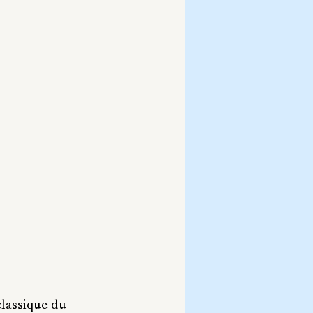
lassique du 