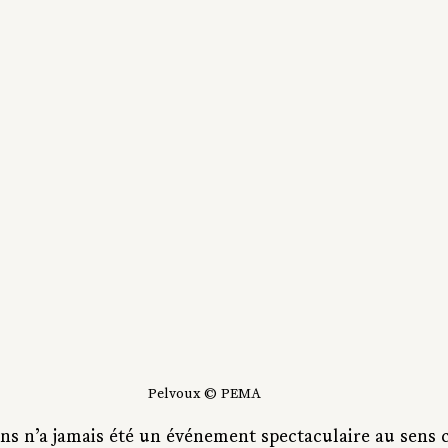
Pelvoux © PEMA
ns n’a jamais été un événement spectaculaire au sens c