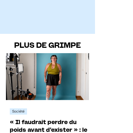
PLUS DE GRIMPE
Société
« Il faudrait perdre du
poids avant d’exister » : le