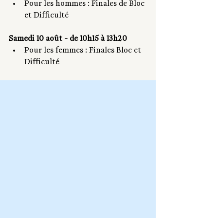
Pour les hommes : Finales de Bloc 
et Difficulté
Samedi 10 août - de 10h15 à 13h20
Pour les femmes : Finales Bloc et 
Difficulté