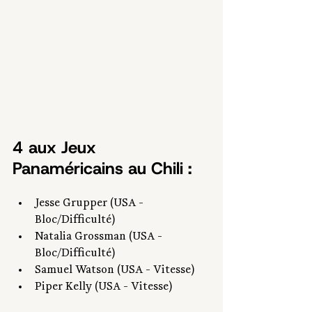
4 aux Jeux 
Panaméricains au Chili : 
Jesse Grupper (USA - 
Bloc/Difficulté)
Natalia Grossman (USA - 
Bloc/Difficulté)
Samuel Watson (USA - Vitesse)
Piper Kelly (USA - Vitesse)