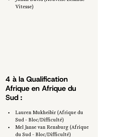
Vitesse)
4 à la Qualification 
Afrique en Afrique du 
Sud : 
Lauren Mukheibir (Afrique du 
Sud - Bloc/Difficulté)
Mel Janse van Rensburg (Afrique 
du Sud - Bloc/Difficulté)