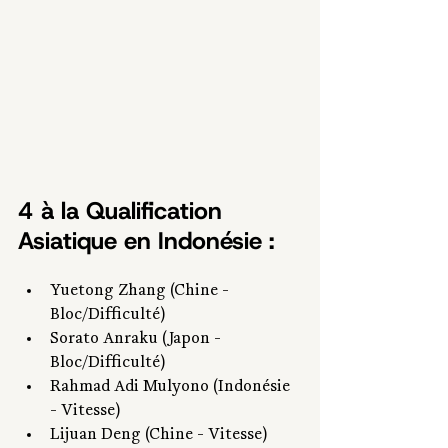
4 à la Qualification 
Asiatique en Indonésie :
Yuetong Zhang (Chine - 
Bloc/Difficulté)
Sorato Anraku (Japon - 
Bloc/Difficulté)
Rahmad Adi Mulyono (Indonésie 
- Vitesse)
Lijuan Deng (Chine - Vitesse)