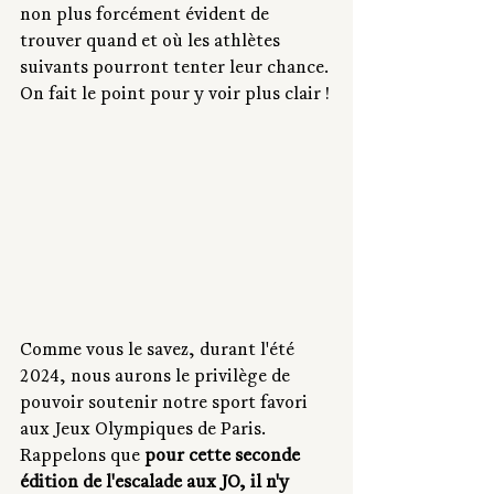
non plus forcément évident de 
trouver quand et où les athlètes 
suivants pourront tenter leur chance. 
On fait le point pour y voir plus clair !
Comme vous le savez, durant l'été 
2024, nous aurons le privilège de 
pouvoir soutenir notre sport favori 
aux Jeux Olympiques de Paris. 
Rappelons que 
pour cette seconde 
édition de l'escalade aux JO, il n'y 