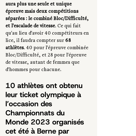
aura plus une seule et unique 
épreuve mais deux compétitions 
séparées : le combiné Bloc/Difficulté, 
et l'escalade de vitesse
. Ce qui fait 
qu'au lieu d'avoir 40 compétiteurs en 
lice, il faudra compter sur 
68 
athlètes
. 40 pour l'épreuve combinée 
Bloc/Difficulté, et 28 pour l'épreuve 
de vitesse, autant de femmes que 
d'hommes pour chacune. 
10 athlètes ont obtenu 
leur ticket olympique à 
l’occasion des 
Championnats du 
Monde 2023 organisés 
cet été à Berne par 