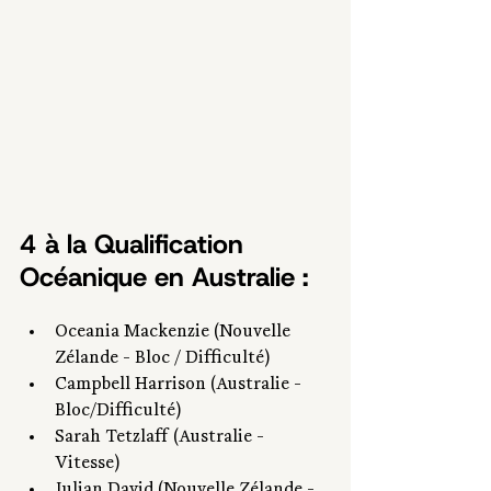
4 à la Qualification 
Océanique en Australie : 
Oceania Mackenzie (Nouvelle 
Zélande - Bloc / Difficulté)
Campbell Harrison (Australie - 
Bloc/Difficulté) 
Sarah Tetzlaff (Australie - 
Vitesse)
Julian David (Nouvelle Zélande - 