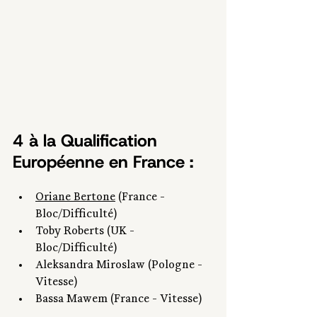
4 à la Qualification 
Européenne en France :
Oriane Bertone
 (France - 
Bloc/Difficulté)
Toby Roberts (UK - 
Bloc/Difficulté)
Aleksandra Miroslaw (Pologne - 
Vitesse)
Bassa Mawem (France - Vitesse)