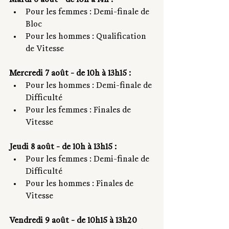
Mardi 6 août - de 10h à 14h :
Pour les femmes : Demi-finale de 
Bloc
Pour les hommes : Qualification 
de Vitesse
Mercredi 7 août - de 10h à 13h15 :
Pour les hommes : Demi-finale de 
Difficulté 
Pour les femmes : Finales de 
Vitesse
Jeudi 8 août - de 10h à 13h15 :
Pour les femmes : Demi-finale de 
Difficulté
Pour les hommes : Finales de 
Vitesse
Vendredi 9 août - de 10h15 à 13h20