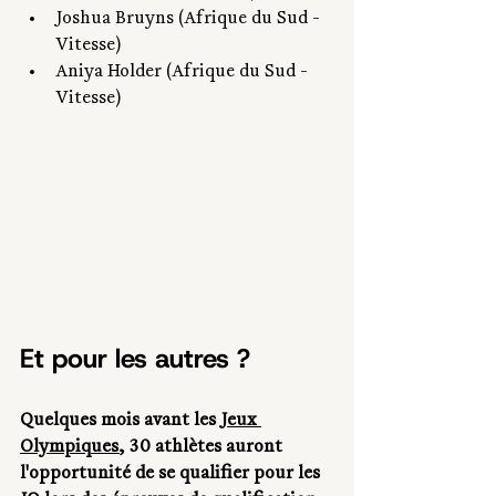
Joshua Bruyns (Afrique du Sud - 
Vitesse)
Aniya Holder (Afrique du Sud - 
Vitesse)
Et pour les autres ?
Quelques mois avant les 
Jeux 
Olympiques
, 30 athlètes auront 
l'opportunité de se qualifier pour les 