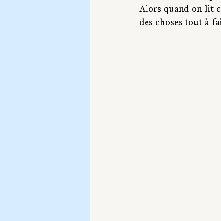
Alors quand on lit c
des choses tout à fa