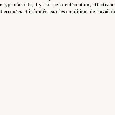
e type d’article, il y a un peu de déception, effectivem
it erronées et infondées sur les conditions de travail d