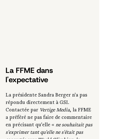
La FFME dans 
l'expectative
La présidente Sandra Berger n'a pas 
répondu directement à GSI. 
Contactée par 
Vertige Media
, la FFME 
a préféré ne pas faire de commentaire 
en précisant qu'elle « 
ne souhaitait pas 
s'exprimer tant qu'elle ne s'était pas 