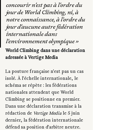
concourir n'est pas à l'ordre du 
jour de World Climbing, ni, à 
notre connaissance, à l'ordre du 
jour d'aucune autre fédération 
internationale dans 
l'environnement olympique »
World Climbing dans une déclaration 
adressée à Vertige Media
La posture française n'est pas un cas 
isolé. À l'échelle internationale, le 
schéma se répète : les fédérations 
nationales attendent que World 
Climbing se positionne en premier. 
Dans une déclaration transmise à la 
rédaction de 
Vertige Media
 le 5 juin 
dernier, la fédération internationale 
défend sa position d'arbitre neutre. 