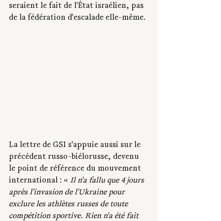
seraient le fait de l'État israélien, pas 
de la fédération d'escalade elle-même.
La lettre de GSI s'appuie aussi sur le 
précédent russo-biélorusse, devenu 
le point de référence du mouvement 
international : « 
Il n'a fallu que 4 jours 
après l'invasion de l'Ukraine pour 
exclure les athlètes russes de toute 
compétition sportive. Rien n'a été fait 