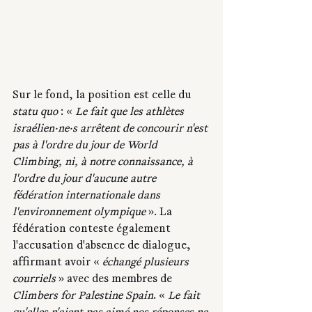
Sur le fond, la position est celle du 
statu quo
 : « 
Le fait que les athlètes 
israélien·ne·s arrêtent de concourir n'est 
pas à l'ordre du jour de World 
Climbing, ni, à notre connaissance, à 
l'ordre du jour d'aucune autre 
fédération internationale dans 
l'environnement olympique 
». La 
fédération conteste également 
l'accusation d'absence de dialogue, 
affirmant avoir «
 échangé plusieurs 
courriels 
» avec des membres de
Climbers for Palestine Spain
. « 
Le fait 