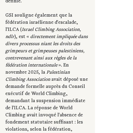
définie. 
GSI souligne également que la 
fédération israélienne d'escalade, 
l'ILCA (
Israel Climbing Association, 
ndlr
), est « 
directement impliquée dans 
divers processus niant les droits des 
grimpeurs et grimpeuses palestiniens, 
contrevenant ainsi aux règles de la 
fédération internationale 
». En 
novembre 2025, la 
Palestinian 
Climbing Association
 avait déposé une 
demande formelle auprès du Conseil 
exécutif de World Climbing, 
demandant la suspension immédiate 
de l'ILCA. La réponse de World 
Climbing avait invoqué l'absence de 
fondement statutaire suffisant : les 
violations, selon la fédération, 