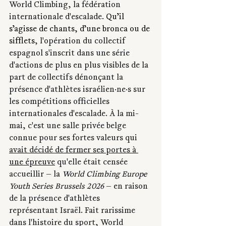
World Climbing, la fédération 
internationale d'escalade. 
Qu’il 
s’agisse de chants, d’une bronca ou de 
sifflets
, l'opération du collectif 
espagnol s'inscrit dans une série 
d'actions de plus en plus visibles de la 
part de collectifs dénonçant la 
présence d'athlètes israélien·ne·s sur 
les compétitions officielles 
internationales d'escalade. À la mi-
mai, c'est une salle privée belge 
connue pour ses fortes valeurs qui 
avait décidé de fermer ses portes à 
une épreuve
 qu'elle était censée 
accueillir — la 
World Climbing Europe 
Youth Series Brussels 2026
 — en raison 
de la présence d'athlètes 
représentant Israël. Fait rarissime 
dans l'histoire du sport, World 