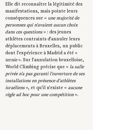
Elle dit reconnaître la légitimité des 
manifestations, mais pointe leurs 
conséquences sur « 
une majorité de 
personnes qui n'avaient aucun choix 
dans ces questions
 » : des jeunes 
athlètes contraints d'annuler leurs 
déplacements à Bruxelles, un public 
dont l'expérience à Madrid a été « 
ternie
 ». Sur l'annulation bruxelloise, 
World Climbing précise que «
 la salle 
privée n'a pas garanti l'ouverture de ses 
installations en présence d'athlètes 
israéliens
 », et qu'il n'existe « 
aucune 
règle ad hoc pour une compétition
 ».