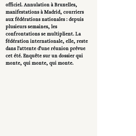
officiel. Annulation à Bruxelles, 
manifestations à Madrid, courriers 
aux fédérations nationales : depuis 
plusieurs semaines, les 
confrontations se multiplient. La 
fédération internationale, elle, reste 
dans l'attente d'une réunion prévue 
cet été. Enquête sur un dossier qui 
monte, qui monte, qui monte.