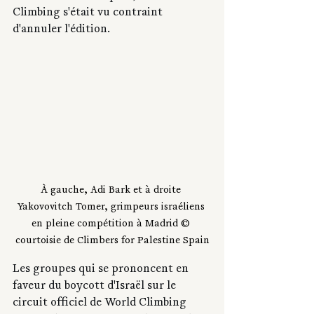
Climbing s'était vu contraint 
d'annuler l'édition.
À gauche, Adi Bark et à droite 
Yakovovitch Tomer, grimpeurs israéliens 
en pleine compétition à Madrid © 
courtoisie de Climbers for Palestine Spain
Les groupes qui se prononcent en 
faveur du boycott d'Israël sur le 
circuit officiel de World Climbing 