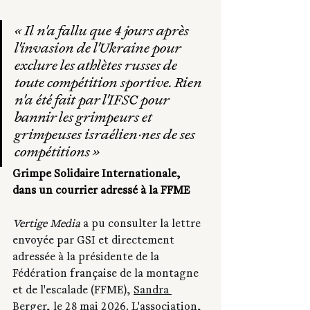
« Il n'a fallu que 4 jours après 
l'invasion de l'Ukraine pour 
exclure les athlètes russes de 
toute compétition sportive. Rien 
n'a été fait par l'IFSC pour 
bannir les grimpeurs et 
grimpeuses israélien·nes de ses 
compétitions »
Grimpe Solidaire Internationale, 
dans un courrier adressé à la FFME
Vertige Media
 a pu consulter la lettre 
envoyée par GSI et directement 
adressée à la présidente de la 
Fédération française de la montagne 
et de l'escalade (FFME), 
Sandra 
Berger
, le 28 mai 2026. L'association, 