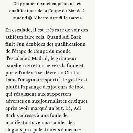
Un grimpeur israélien pendant les 
qualifications de la Coupe du Monde à 
Madrid © Alberto Astudillo García
En escalade, il est très rare de voir des 
athlètes faire cela. Quand Adi Bark 
finit l'un des blocs des qualifications 
de l'étape de Coupe du monde 
d'escalade à Madrid, le grimpeur 
israélien se retourne vers la foule et 
porte l'index à ses lèvres. « Chut ». 
Dans l'imaginaire sportif, le geste est 
plutôt l'apanage des joueurs de foot 
qui réagissent aux supporters 
adverses ou aux journalistes critiques 
après avoir marqué un but. Là, Adi 
Bark s'adresse à une foule de 
manifestants venus scander des 
slogans pro-palestiniens à mesure 