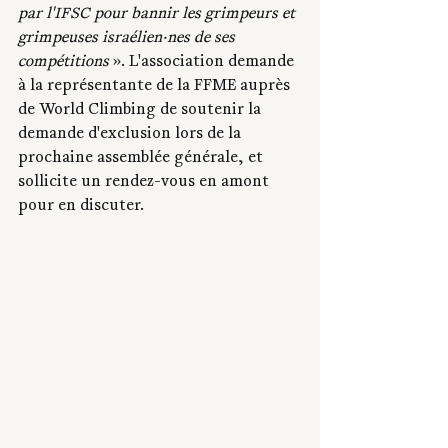
par l'IFSC pour bannir les grimpeurs et 
grimpeuses israélien·nes de ses 
compétitions 
». L'association demande 
à la représentante de la FFME auprès 
de World Climbing de soutenir la 
demande d'exclusion lors de la 
prochaine assemblée générale, et 
sollicite un rendez-vous en amont 
pour en discuter.