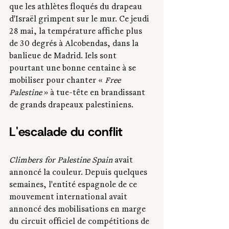
que les athlètes floqués du drapeau 
d'Israël grimpent sur le mur. Ce jeudi 
28 mai, la température affiche plus 
de 30 degrés à Alcobendas, dans la 
banlieue de Madrid. Iels sont 
pourtant une bonne centaine à se 
mobiliser pour chanter « 
Free 
Palestine
 » à tue-tête en brandissant 
de grands drapeaux palestiniens.
L'escalade du conflit
Climbers for Palestine Spain
 avait 
annoncé la couleur. Depuis quelques 
semaines, l'entité espagnole de ce 
mouvement international avait 
annoncé des mobilisations en marge 
du circuit officiel de compétitions de 