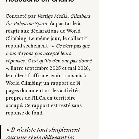
Contacté par 
Vertige Media, Climbers 
for Palestine Spain
 n'a pas tardé à 
réagir aux déclarations de World 
Climbing. Le même jour, le collectif 
répond sèchement : « 
Ce n'est pas que 
nous n'ayons pas accepté leurs 
réponses. C'est qu'ils n'en ont pas donné 
». Entre septembre 2025 et mai 2026, 
le collectif affirme avoir transmis à 
World Climbing un rapport de 14 
pages documentant les activités 
propres de l'ILCA en territoire 
occupé. Ce rapport est resté sans 
réponse de fond.
« Il n'existe tout simplement 
aucune règle obligeant les 