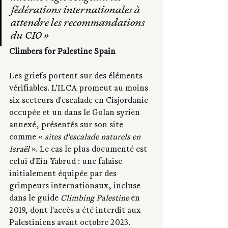
fédérations internationales à 
attendre les recommandations 
du CIO »
Climbers for Palestine Spain
Les griefs portent sur des éléments 
vérifiables. L'ILCA promeut au moins 
six secteurs d'escalade en Cisjordanie 
occupée et un dans le Golan syrien 
annexé, présentés sur son site 
comme « 
sites d'escalade naturels en 
Israël 
». Le cas le plus documenté est 
celui d'Ein Yabrud : une falaise 
initialement équipée par des 
grimpeurs internationaux, incluse 
dans le guide 
Climbing Palestine
 en 
2019, dont l'accès a été interdit aux 
Palestiniens avant octobre 2023. 