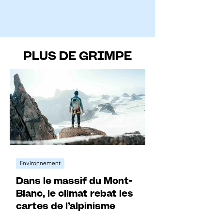
PLUS DE GRIMPE
Environnement
Dans le massif du Mont-
Blanc, le climat rebat les
cartes de l’alpinisme