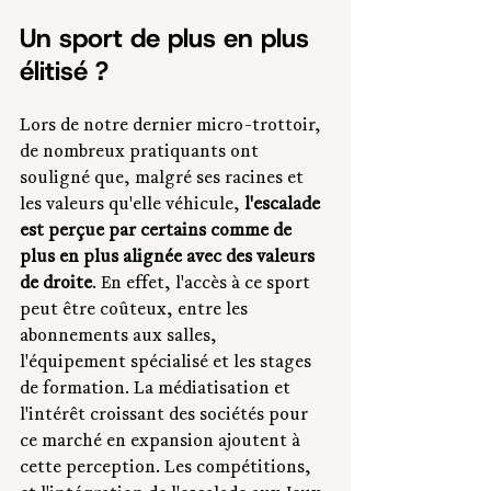
Un sport de plus en plus 
élitisé ?
Lors de notre dernier micro-trottoir, 
de nombreux pratiquants ont 
souligné que, malgré ses racines et 
les valeurs qu'elle véhicule, 
l'escalade 
est perçue par certains comme de 
plus en plus alignée avec des valeurs 
de droite
. En effet, l'accès à ce sport 
peut être coûteux, entre les 
abonnements aux salles, 
l'équipement spécialisé et les stages 
de formation. La médiatisation et 
l'intérêt croissant des sociétés pour 
ce marché en expansion ajoutent à 
cette perception. Les compétitions, 