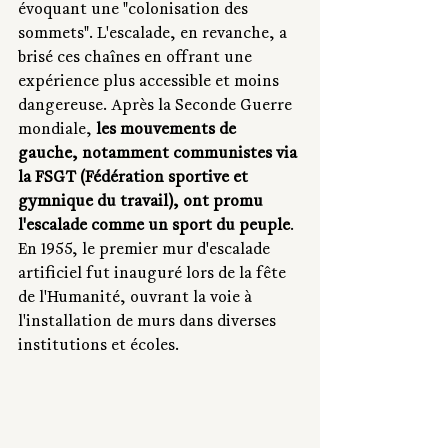
évoquant une "colonisation des 
sommets". L'escalade, en revanche, a 
brisé ces chaînes en offrant une 
expérience plus accessible et moins 
dangereuse. Après la Seconde Guerre 
mondiale,
 les mouvements de 
gauche, notamment communistes via 
la FSGT (Fédération sportive et 
gymnique du travail), ont promu 
l'escalade comme un sport du peuple
. 
En 1955, le premier mur d'escalade 
artificiel fut inauguré lors de la fête 
de l'Humanité, ouvrant la voie à 
l'installation de murs dans diverses 
institutions et écoles.