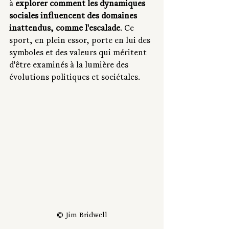
à 
explorer comment les dynamiques 
sociales influencent des domaines 
inattendus, comme l'escalade
. Ce 
sport, en plein essor, porte en lui des 
symboles et des valeurs qui méritent 
d'être examinés à la lumière des 
évolutions politiques et sociétales.
© Jim Bridwell