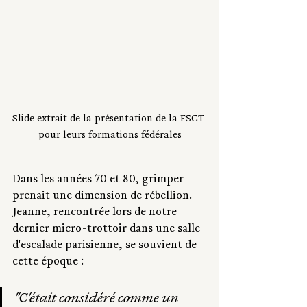
Slide extrait de la présentation de la FSGT 
pour leurs formations fédérales
Dans les années 70 et 80, grimper 
prenait une dimension de rébellion. 
Jeanne, rencontrée lors de notre 
dernier micro-trottoir dans une salle 
d'escalade parisienne, se souvient de 
cette époque :
"C'était considéré comme un 