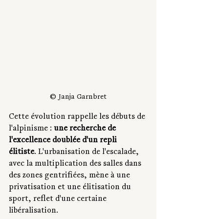
© Janja Garnbret
Cette évolution rappelle les débuts de 
l'alpinisme : 
une recherche de 
l'excellence doublée d'un repli 
élitiste
. L'urbanisation de l'escalade, 
avec la multiplication des salles dans 
des zones gentrifiées, mène à une 
privatisation et une élitisation du 
sport, reflet d'une certaine 
libéralisation.