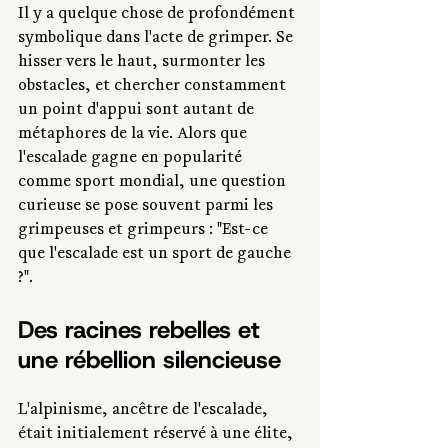
Il y a quelque chose de profondément 
symbolique dans l'acte de grimper. Se 
hisser vers le haut, surmonter les 
obstacles, et chercher constamment 
un point d'appui sont autant de 
métaphores de la vie. Alors que 
l'escalade gagne en popularité 
comme sport mondial, une question 
curieuse se pose souvent parmi les 
grimpeuses et grimpeurs : "Est-ce 
que l'escalade est un sport de gauche 
?".
Des racines rebelles et 
une rébellion silencieuse
L'alpinisme, ancêtre de l'escalade, 
était initialement réservé à une élite, 