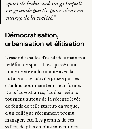
sport de baba cool, on grimpait 
en grande partie pour vivre en 
marge de la société."
Démocratisation, 
urbanisation et élitisation
L'essor des salles d'escalade urbaines a 
redéfini ce sport. Il est passé d'un 
mode de vie en harmonie avec la 
nature à une activité prisée par les 
citadins pour maintenir leur forme. 
Dans les vestiaires, les discussions 
tournent autour de la récente levée 
de fonds de telle startup en vogue, 
d'un collègue récemment promu 
manager, etc. Les gérants de ces 
salles, de plus en plus souvent des 