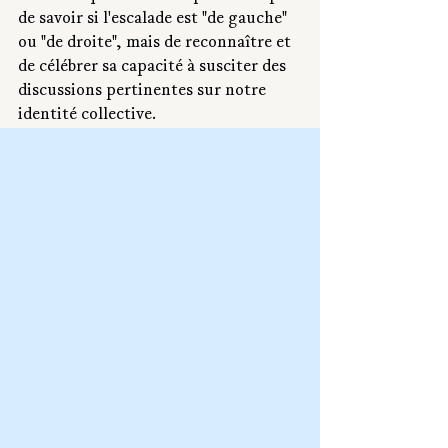
de savoir si l'escalade est "de gauche" 
ou "de droite", mais de reconnaître et 
de célébrer sa capacité à susciter des 
discussions pertinentes sur notre 
identité collective.