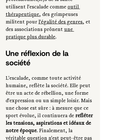
utilisent l'escalade comme 
outil 
thérapeutique
, des grimpeuses 
militent pour 
l'égalité des genres
, et 
des associations prônent 
une 
pratique plus durable
.
Une réflexion de la 
société
L'escalade, comme toute activité 
humaine, reflète la société. Elle peut 
être un acte de rébellion, une forme 
d'expression ou un simple loisir. Mais 
une chose est sûre : à mesure que ce 
sport évolue, il continuera de 
refléter 
les tensions, aspirations et idéaux de 
notre époque
. Finalement, la 
véritable question n'est peut-être pas 