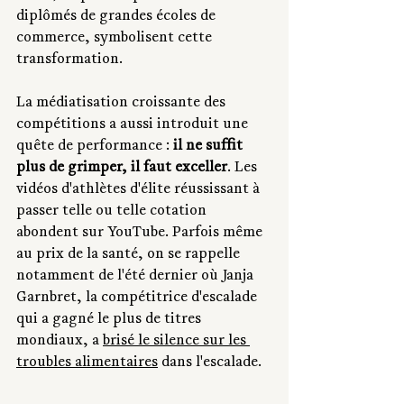
diplômés de grandes écoles de 
commerce, symbolisent cette 
transformation.
La médiatisation croissante des 
compétitions a aussi introduit une 
quête de performance : 
il ne suffit 
plus de grimper, il faut exceller
. Les 
vidéos d'athlètes d'élite réussissant à 
passer telle ou telle cotation 
abondent sur YouTube. Parfois même 
au prix de la santé, on se rappelle 
notamment de l'été dernier où Janja 
Garnbret, la compétitrice d'escalade 
qui a gagné le plus de titres 
mondiaux, a 
brisé le silence sur les 
troubles alimentaires
 dans l'escalade.