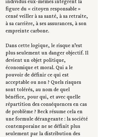
individus eux-mêmes intègrent la 
figure du « citoyen responsable » 
censé veiller à sa santé, à sa retraite, 
à sa carrière, à ses assurances, à son 
empreinte carbone.
Dans cette logique, le risque n’est 
plus seulement un danger objectif. Il 
devient un objet politique, 
économique et moral. Qui a le 
pouvoir de définir ce qui est 
acceptable ou non ? Quels risques 
sont tolérés, au nom de quel 
bénéfice, pour qui, et avec quelle 
répartition des conséquences en cas 
de problème ? Beck résume cela en 
une formule dérangeante : la société 
contemporaine ne se définit plus 
seulement par la distribution des 