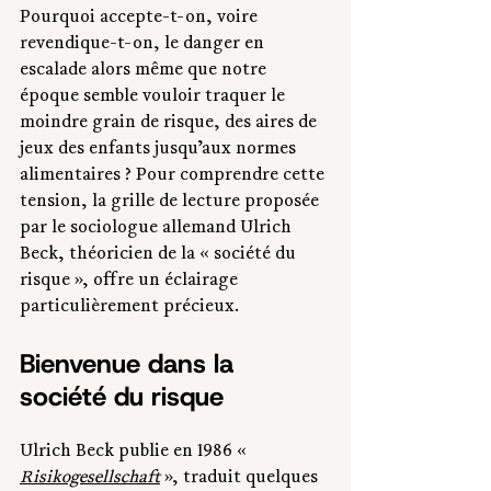
Pourquoi accepte-t-on, voire 
revendique-t-on, le danger en 
escalade alors même que notre 
époque semble vouloir traquer le 
moindre grain de risque, des aires de 
jeux des enfants jusqu’aux normes 
alimentaires ? Pour comprendre cette 
tension, la grille de lecture proposée 
par le sociologue allemand Ulrich 
Beck, théoricien de la « société du 
risque », offre un éclairage 
particulièrement précieux.
Bienvenue dans la 
société du risque
Ulrich Beck publie en 1986 « 
Risikogesellschaft
 », traduit quelques 