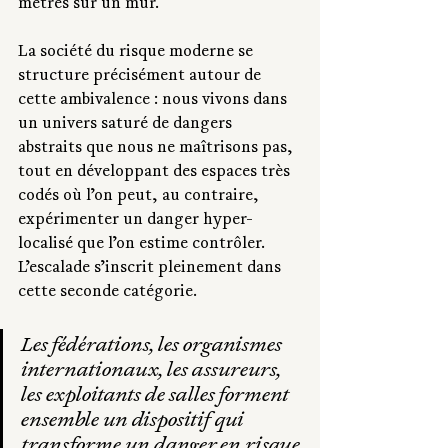
mètres sur un mur.
La société du risque moderne se 
structure précisément autour de 
cette ambivalence : nous vivons dans 
un univers saturé de dangers 
abstraits que nous ne maîtrisons pas, 
tout en développant des espaces très 
codés où l’on peut, au contraire, 
expérimenter un danger hyper-
localisé que l’on estime contrôler. 
L’escalade s’inscrit pleinement dans 
cette seconde catégorie.
Les fédérations, les organismes 
internationaux, les assureurs, 
les exploitants de salles forment 
ensemble un dispositif qui 
transforme un danger en risque 