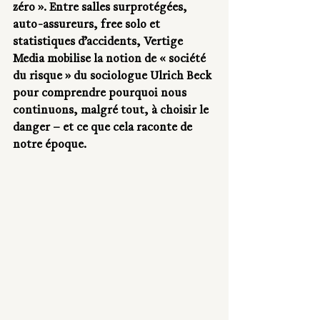
zéro ». Entre salles surprotégées, 
auto-assureurs, free solo et 
statistiques d’accidents, Vertige 
Media mobilise la notion de « société 
du risque » du sociologue Ulrich Beck 
pour comprendre pourquoi nous 
continuons, malgré tout, à choisir le 
danger – et ce que cela raconte de 
notre époque.