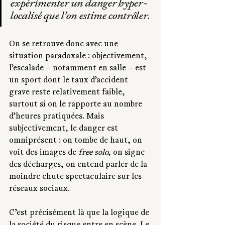
expérimenter un danger hyper-
localisé que l’on estime contrôler. 
On se retrouve donc avec une 
situation paradoxale : objectivement, 
l’escalade – notamment en salle – est 
un sport dont le taux d’accident 
grave reste relativement faible, 
surtout si on le rapporte au nombre 
d’heures pratiquées. Mais 
subjectivement, le danger est 
omniprésent : on tombe de haut, on 
voit des images de 
free solo
, on signe 
des décharges, on entend parler de la 
moindre chute spectaculaire sur les 
réseaux sociaux.
C’est précisément là que la logique de 