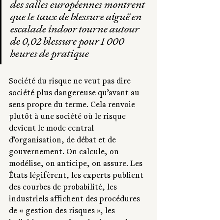
des salles européennes montrent 
que le taux de blessure aiguë en 
escalade indoor tourne autour 
de 0,02 blessure pour 1 000 
heures de pratique
Société du risque ne veut pas dire 
société plus dangereuse qu’avant au 
sens propre du terme. Cela renvoie 
plutôt à une société où le risque 
devient le mode central 
d’organisation, de débat et de 
gouvernement. On calcule, on 
modélise, on anticipe, on assure. Les 
États légifèrent, les experts publient 
des courbes de probabilité, les 
industriels affichent des procédures 
de « gestion des risques », les 