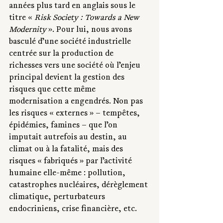
années plus tard en anglais sous le 
titre « 
Risk Society : Towards a New 
Modernity
 ». Pour lui, nous avons 
basculé d’une société industrielle 
centrée sur la production de 
richesses vers une société où l’enjeu 
principal devient la gestion des 
risques que cette même 
modernisation a engendrés. Non pas 
les risques « externes » – tempêtes, 
épidémies, famines – que l’on 
imputait autrefois au destin, au 
climat ou à la fatalité, mais des 
risques « fabriqués » par l’activité 
humaine elle-même : pollution, 
catastrophes nucléaires, dérèglement 
climatique, perturbateurs 
endocriniens, crise financière, etc. 