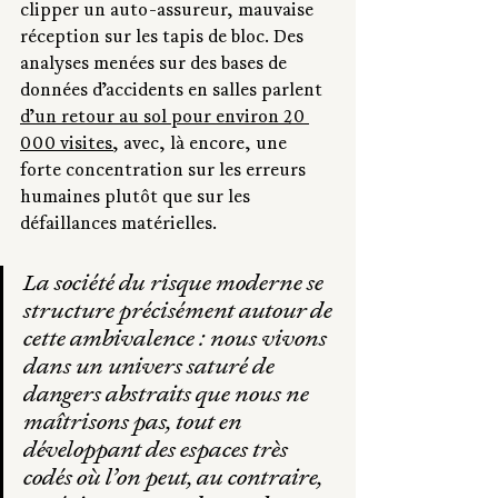
clipper un auto-assureur, mauvaise 
réception sur les tapis de bloc. Des 
analyses menées sur des bases de 
données d’accidents en salles parlent 
d’un retour au sol pour environ 20 
000 visites
, avec, là encore, une 
forte concentration sur les erreurs 
humaines plutôt que sur les 
défaillances matérielles.
La société du risque moderne se 
structure précisément autour de 
cette ambivalence : nous vivons 
dans un univers saturé de 
dangers abstraits que nous ne 
maîtrisons pas, tout en 
développant des espaces très 
codés où l’on peut, au contraire, 