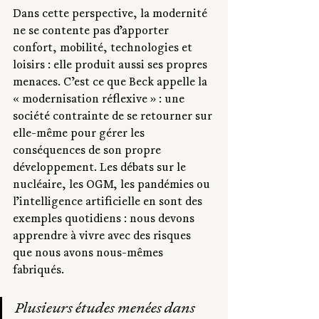
Dans cette perspective, la modernité 
ne se contente pas d’apporter 
confort, mobilité, technologies et 
loisirs : elle produit aussi ses propres 
menaces. C’est ce que Beck appelle la 
« modernisation réflexive » : une 
société contrainte de se retourner sur 
elle-même pour gérer les 
conséquences de son propre 
développement. Les débats sur le 
nucléaire, les OGM, les pandémies ou 
l’intelligence artificielle en sont des 
exemples quotidiens : nous devons 
apprendre à vivre avec des risques 
que nous avons nous-mêmes 
fabriqués.
Plusieurs études menées dans 