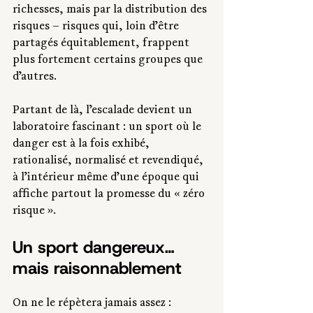
richesses, mais par la distribution des 
risques – risques qui, loin d’être 
partagés équitablement, frappent 
plus fortement certains groupes que 
d’autres. 
Partant de là, l’escalade devient un 
laboratoire fascinant : un sport où le 
danger est à la fois exhibé, 
rationalisé, normalisé et revendiqué, 
à l’intérieur même d’une époque qui 
affiche partout la promesse du « zéro 
risque ».
Un sport dangereux… 
mais raisonnablement
On ne le répètera jamais assez : 