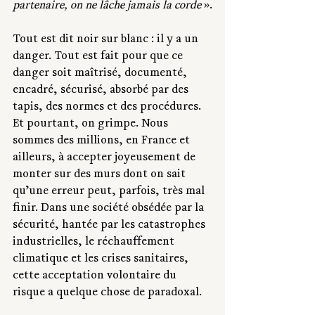
partenaire, on ne lâche jamais la corde
 ».
Tout est dit noir sur blanc : il y a un 
danger. Tout est fait pour que ce 
danger soit maîtrisé, documenté, 
encadré, sécurisé, absorbé par des 
tapis, des normes et des procédures. 
Et pourtant, on grimpe. Nous 
sommes des millions, en France et 
ailleurs, à accepter joyeusement de 
monter sur des murs dont on sait 
qu’une erreur peut, parfois, très mal 
finir. Dans une société obsédée par la 
sécurité, hantée par les catastrophes 
industrielles, le réchauffement 
climatique et les crises sanitaires, 
cette acceptation volontaire du 
risque a quelque chose de paradoxal.