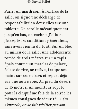
© David Pillet
Paris, un mardi soir. À l’entrée de la 
salle, on signe une décharge de 
responsabilité en deux clics sur une 
tablette. On scrolle mécaniquement 
jusqu’en bas, on coche « J’ai lu et 
j’accepte les conditions générales », 
sans avoir rien lu du tout. Sur un bloc 
au milieu de la salle, une adolescente 
tombe de trois mètres sur un tapis 
épais comme un matelas de palace, 
éclate de rire, se relève, frappe ses 
mains sur ses cuisses et repart déjà 
sur une autre voie. Au pied du devers 
de 15 mètres, un moniteur répète 
pour la cinquième fois de la soirée les 
mêmes consignes de sécurité : « 
On 
s’encorde, on se fait vérifier par son 