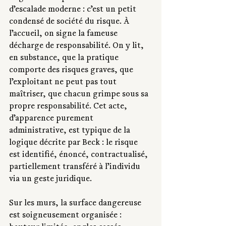
d’escalade moderne : c’est un petit 
condensé de société du risque. À 
l’accueil, on signe la fameuse 
décharge de responsabilité. On y lit, 
en substance, que la pratique 
comporte des risques graves, que 
l’exploitant ne peut pas tout 
maîtriser, que chacun grimpe sous sa 
propre responsabilité. Cet acte, 
d’apparence purement 
administrative, est typique de la 
logique décrite par Beck : le risque 
est identifié, énoncé, contractualisé, 
partiellement transféré à l’individu 
via un geste juridique.
Sur les murs, la surface dangereuse 
est soigneusement organisée : 