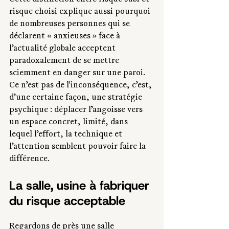
Cette distinction entre risque subi et 
risque choisi explique aussi pourquoi 
de nombreuses personnes qui se 
déclarent « anxieuses » face à 
l’actualité globale acceptent 
paradoxalement de se mettre 
sciemment en danger sur une paroi. 
Ce n’est pas de l'inconséquence, c’est, 
d’une certaine façon, une stratégie 
psychique : déplacer l’angoisse vers 
un espace concret, limité, dans 
lequel l’effort, la technique et 
l’attention semblent pouvoir faire la 
différence.
La salle, usine à fabriquer 
du risque acceptable
Regardons de près une salle 