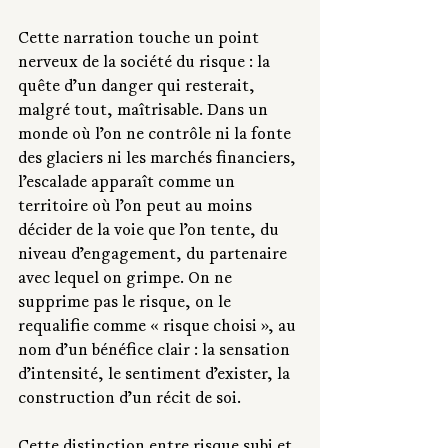
Cette narration touche un point 
nerveux de la société du risque : la 
quête d’un danger qui resterait, 
malgré tout, maîtrisable. Dans un 
monde où l’on ne contrôle ni la fonte 
des glaciers ni les marchés financiers, 
l’escalade apparaît comme un 
territoire où l’on peut au moins 
décider de la voie que l’on tente, du 
niveau d’engagement, du partenaire 
avec lequel on grimpe. On ne 
supprime pas le risque, on le 
requalifie comme « risque choisi », au 
nom d’un bénéfice clair : la sensation 
d’intensité, le sentiment d’exister, la 
construction d’un récit de soi.