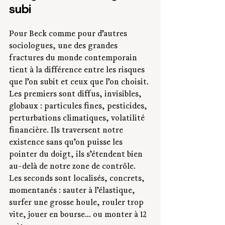
subi
Pour Beck comme pour d’autres 
sociologues, une des grandes 
fractures du monde contemporain 
tient à la différence entre les risques 
que l’on subit et ceux que l’on choisit. 
Les premiers sont diffus, invisibles, 
globaux : particules fines, pesticides, 
perturbations climatiques, volatilité 
financière. Ils traversent notre 
existence sans qu’on puisse les 
pointer du doigt, ils s’étendent bien 
au-delà de notre zone de contrôle. 
Les seconds sont localisés, concrets, 
momentanés : sauter à l’élastique, 
surfer une grosse houle, rouler trop 
vite, jouer en bourse… ou monter à 12 