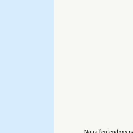
Nous l’entendons par