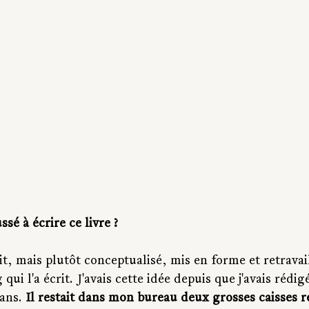
ssé à écrire ce livre ?
crit, mais plutôt conceptualisé, mis en forme et retravai
qui l'a écrit. J'avais cette idée depuis que j'avais rédigé
ans. 
Il restait dans mon bureau deux grosses caisses r