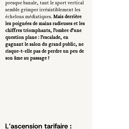
presque banale, tant le sport vertical 
semble grimper irrésistiblement les 
échelons médiatiques. 
Mais derrière 
les poignées de mains radieuses et les 
chiffres triomphants, l’ombre d’une 
question plane : l’escalade, en 
gagnant le salon du grand public, ne 
risque-t-elle pas de perdre un peu de 
son âme au passage ?
L’ascension tarifaire : 