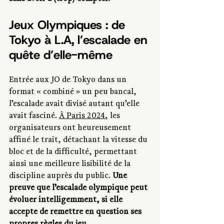
Jeux Olympiques : de 
Tokyo à L.A, l’escalade en 
quête d’elle-même
Entrée aux JO de Tokyo dans un 
format « combiné » un peu bancal, 
l’escalade avait divisé autant qu’elle 
avait fasciné. 
À Paris 2024
, les 
organisateurs ont heureusement 
affiné le trait, détachant la vitesse du 
bloc et de la difficulté, permettant 
ainsi une meilleure lisibilité de la 
discipline auprès du public. 
Une 
preuve que l’escalade olympique peut 
évoluer intelligemment, si elle 
accepte de remettre en question ses 