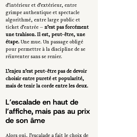
d’intérieur et d’extérieur, entre 
grimpe authentique et spectacle 
algorithmé, entre large public et 
ticket d’entrée — 
n’est pas forcément 
une trahison. Il est, peut-être, une 
étape. 
Une mue. Un passage obligé 
pour permettre à la discipline de se 
réinventer sans se renier.
L’enjeu n’est peut-être pas de devoir 
choisir entre pureté et popularité, 
mais de tenir la corde entre les deux.
L’escalade en haut de 
l’affiche, mais pas au prix 
de son âme
Alors oui, l’escalade a fait le choix de 