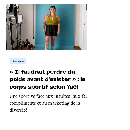
Société
« Il faudrait perdre du
poids avant d’exister » : le
corps sportif selon Yaël
Une sportive face aux insultes, aux faux
compliments et au marketing de la
diversité.