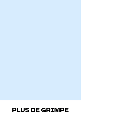
PLUS DE GRIMPE