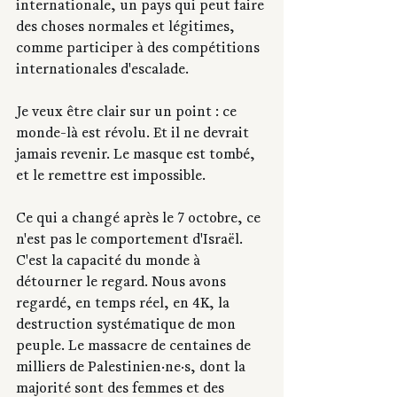
internationale, un pays qui peut faire 
des choses normales et légitimes, 
comme participer à des compétitions 
internationales d'escalade.
Je veux être clair sur un point : ce 
monde-là est révolu. Et il ne devrait 
jamais revenir. Le masque est tombé, 
et le remettre est impossible.
Ce qui a changé après le 7 octobre, ce 
n'est pas le comportement d'Israël. 
C'est la capacité du monde à 
détourner le regard. Nous avons 
regardé, en temps réel, en 4K, la 
destruction systématique de mon 
peuple. Le massacre de centaines de 
milliers de Palestinien·ne·s, dont la 
majorité sont des femmes et des 