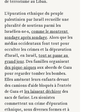
de terrorisme au Liban.
L'épuration ethnique du peuple 
palestinien par Israël recueille une 
pluralité de soutiens parmi les 
Israélien·ne·s, 
comme le montrent 
sondage après sondage
. Alors que les 
médias occidentaux font tout pour 
occulter les crimes et la dépravation 
d'Israël, en Israël, 
tout se passe au 
grand jour
. Des familles organisent 
des pique-niques
 aux abords de Gaza 
pour regarder tomber les bombes. 
Elles amènent leurs enfants devant 
des camions d'aide bloqués à l'entrée 
de Gaza et 
les laissent déchirer
 des 
sacs de farine. Les sionistes 
commettent un crime d'épuration 
ethnique, sous diverses formes et à 