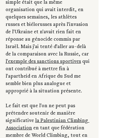
simple était que la même 
organisation qui avait interdit, en 
quelques semaines, les athlètes 
russes et biélorusses après l'invasion 
de l'Ukraine et n'avait rien fait en 
réponse au génocide commis par 
Israël. Mais j'ai tenté d'aller au-delà 
de la comparaison avec la Russie, car 
l'exemple des sanctions sportives
 qui 
ont contribué à mettre fin à 
l'apartheid en Afrique du Sud me 
semble bien plus analogue et 
approprié à la situation présente.
Le fait est que l'on ne peut pas 
prétendre soutenir de manière 
significative 
la Palestinian Climbing 
Association
 en tant que fédération 
membre de World Climbing, tout en 