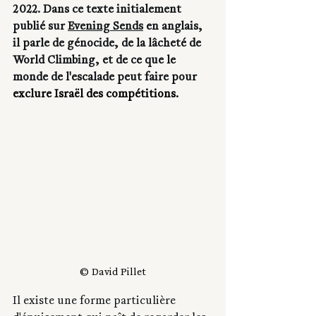
2022. Dans ce texte initialement 
publié sur 
Evening Sends
 en anglais, 
il parle de génocide, de la lâcheté de 
World Climbing, et de ce que le 
monde de l'escalade peut faire pour 
exclure Israël des compétitions.
© David Pillet
Il existe une forme particulière 