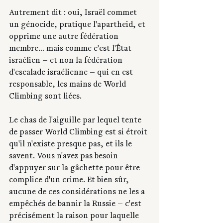
Autrement dit : oui, Israël commet 
un génocide, pratique l'apartheid, et 
opprime une autre fédération 
membre… mais comme c'est l'État 
israélien — et non la fédération 
d'escalade israélienne — qui en est 
responsable, les mains de World 
Climbing sont liées.
Le chas de l'aiguille par lequel tente 
de passer World Climbing est si étroit 
qu'il n'existe presque pas, et ils le 
savent. Vous n'avez pas besoin 
d'appuyer sur la gâchette pour être 
complice d'un crime. Et bien sûr, 
aucune de ces considérations ne les a 
empêchés de bannir la Russie — c'est 
précisément la raison pour laquelle 