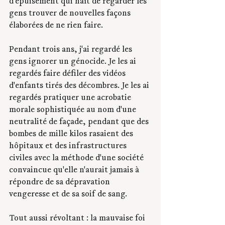
d'épuisement qui naît de regarder les 
gens trouver de nouvelles façons 
élaborées de ne rien faire.
Pendant trois ans, j'ai regardé les 
gens ignorer un génocide. Je les ai 
regardés faire défiler des vidéos 
d'enfants tirés des décombres. Je les ai 
regardés pratiquer une acrobatie 
morale sophistiquée au nom d'une 
neutralité de façade, pendant que des 
bombes de mille kilos rasaient des 
hôpitaux et des infrastructures 
civiles avec la méthode d'une société 
convaincue qu'elle n'aurait jamais à 
répondre de sa dépravation 
vengeresse et de sa soif de sang.
Tout aussi révoltant : la mauvaise foi 