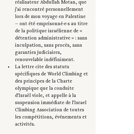
réalisateur Abdullah Motan, que 
j'ai rencontré personnellement 
lors de mon voyage en Palestine 
— ont été emprisonné·e·s au titre 
de la politique israélienne de « 
détention administrative » : sans 
inculpation, sans procès, sans 
garanties judiciaires, 
renouvelable indéfiniment.
La
 lettre cite des statuts 
spécifiques de World Climbing et 
des principes de la Charte 
olympique que la conduite 
d'Israël viole, et appelle à la 
suspension immédiate de l'Israel 
Climbing Association de toutes 
les compétitions, événements et 
activités. 