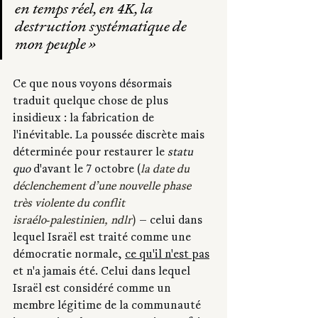
en temps réel, en 4K, la 
destruction systématique de 
mon peuple »
Ce que nous voyons désormais 
traduit quelque chose de plus 
insidieux : la fabrication de 
l'inévitable. La poussée discrète mais 
déterminée pour restaurer le 
statu 
quo
 d'avant le 7 octobre (
la date du 
déclenchement d’une nouvelle phase 
très violente du conflit 
israélo‑palestinien, ndlr
)
 — celui dans 
lequel Israël est traité comme une 
démocratie normale, 
ce qu'il n'est pas
et n'a jamais été. Celui dans lequel 
Israël est considéré comme un 
membre légitime de la communauté 