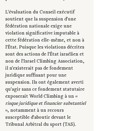
L'évaluation du Conseil exécutif 
soutient que la suspension d'une 
fédération nationale exige une 
violation significative imputable à 
cette fédération elle-même, et non à 
l'État. Puisque les violations décrites 
sont des actions de l'État israélien et 
non de l'Israel Climbing Association, 
il n'existerait pas de fondement 
juridique suffisant pour une 
suspension. Ils ont également averti 
qu'agir sans ce fondement statutaire 
exposerait World Climbing à un « 
risque juridique et financier substantiel 
», notamment à un recours 
susceptible d'aboutir devant le 
Tribunal Arbitral du sport (TAS).