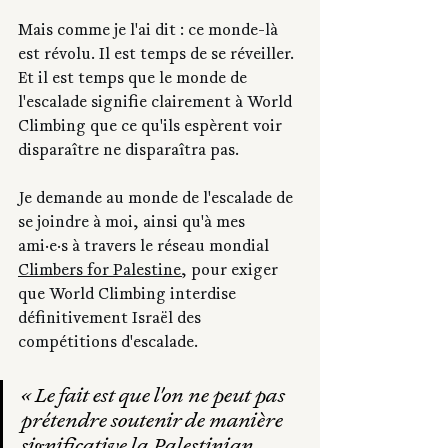
Mais comme je l'ai dit : ce monde-là 
est révolu. Il est temps de se réveiller. 
Et il est temps que le monde de 
l'escalade signifie clairement à World 
Climbing que ce qu'ils espèrent voir 
disparaître ne disparaîtra pas.
Je demande au monde de l'escalade de 
se joindre à moi, ainsi qu'à mes 
ami·e·s à travers le réseau mondial 
Climbers for Palestine
, pour exiger 
que World Climbing interdise 
définitivement Israël des 
compétitions d'escalade.
« Le fait est que l'on ne peut pas 
prétendre soutenir de manière 