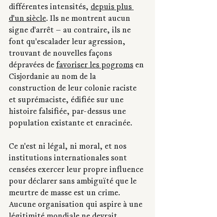
différentes intensités, 
depuis plus 
d'un siècle
. Ils ne montrent aucun 
signe d'arrêt — au contraire, ils ne 
font qu'escalader leur agression, 
trouvant de nouvelles façons 
dépravées de 
favoriser les pogroms
 en 
Cisjordanie au nom de la 
construction de leur colonie raciste 
et suprémaciste, édifiée sur une 
histoire falsifiée, par-dessus une 
population existante et enracinée.
Ce n'est ni légal, ni moral, et nos 
institutions internationales sont 
censées exercer leur propre influence 
pour déclarer sans ambiguïté que le 
meurtre de masse est un crime. 
Aucune organisation qui aspire à une 