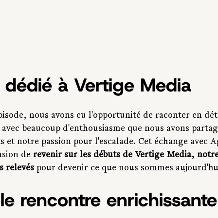
 dédié à Vertige Media
isode, nous avons eu l'opportunité de raconter en détai
t avec beaucoup d'enthousiasme que nous avons partag
s et notre passion pour l'escalade. Cet échange avec A
asion de 
revenir sur les débuts de Vertige Media, notre 
s relevés
 pour devenir ce que nous sommes aujourd'hu
e rencontre enrichissante