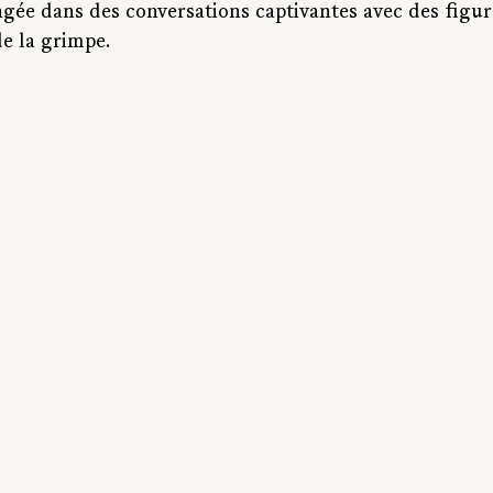
ngée dans des conversations captivantes avec des figur
e la grimpe.