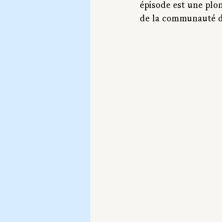
épisode est une plo
de la communauté d