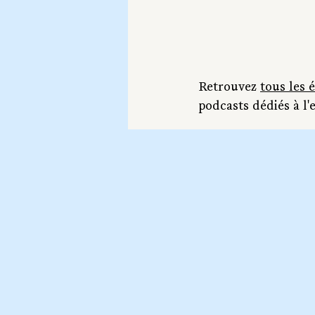
Retrouvez 
tous les 
podcasts dédiés à l'