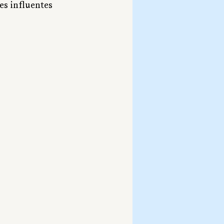
es influentes 