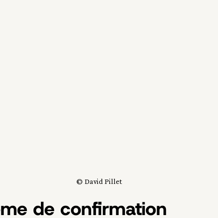
© David Pillet
ème de confirmation