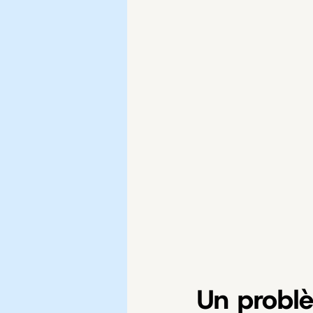
Un probl