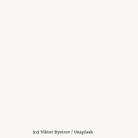
(cc) Viktor Bystrov / Unsplash