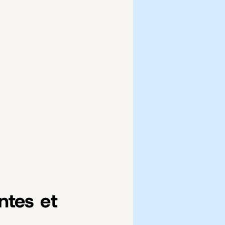
ntes et 