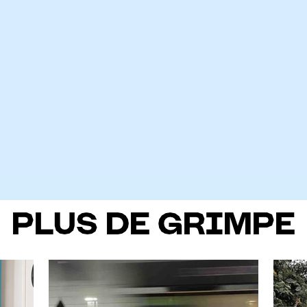
PLUS DE GRIMPE