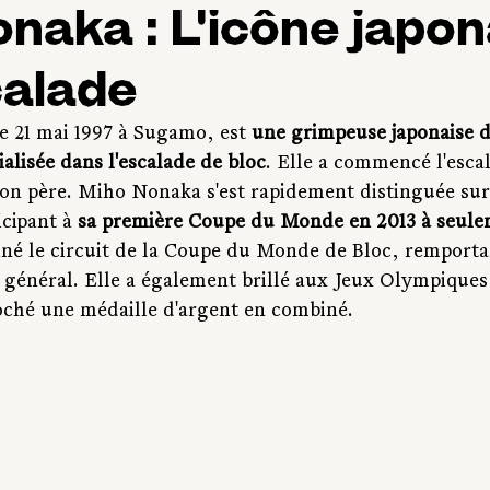
naka : L'icône japon
calade
 21 mai 1997 à Sugamo, est 
une grimpeuse japonaise 
ialisée dans l'escalade de bloc
. Elle a commencé l'escal
 son père. Miho Nonaka s'est rapidement distinguée sur
cipant à 
sa première Coupe du Monde en 2013 à seule
iné le circuit de la Coupe du Monde de Bloc, remporta
 général. Elle a également brillé aux Jeux Olympiques
roché une médaille d'argent en combiné.