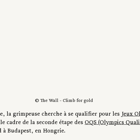
© The Wall - Climb for gold
la grimpeuse cherche à se qualifier pour les 
Jeux O
 le cadre de la seconde étape des 
OQS (Olympics Qualif
d à Budapest, en Hongrie. 