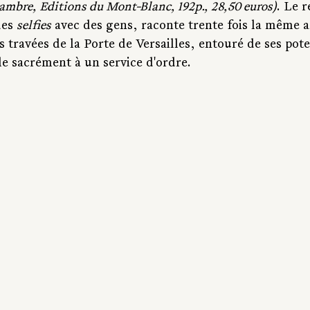
ambre, Editions du Mont-Blanc, 192p., 28,50 euros)
. Le 
es 
selfies
 avec des gens, raconte trente fois la même a
travées de la Porte de Versailles, entouré de ses pote
 sacrément à un service d'ordre.