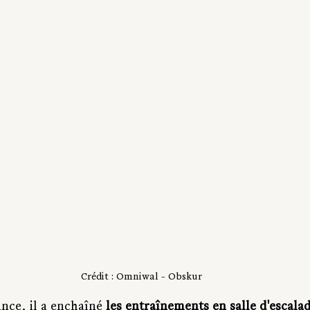
Crédit : Omniwal - Obskur
nce, il a enchaîné 
les entraînements en salle d'escalad