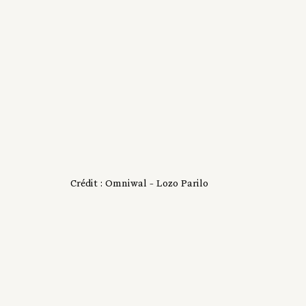
Crédit : Omniwal - Lozo Parilo