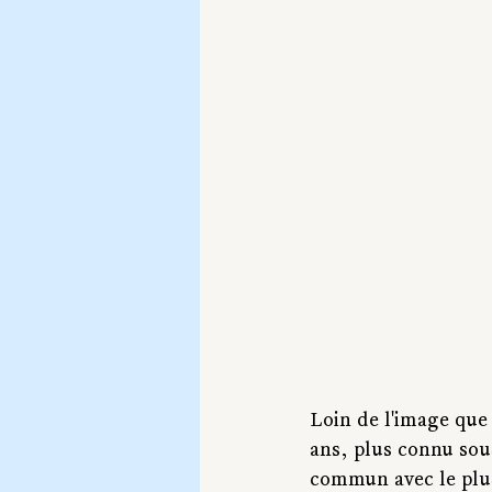
Loin de l'image que 
ans, plus connu sou
commun avec le plu