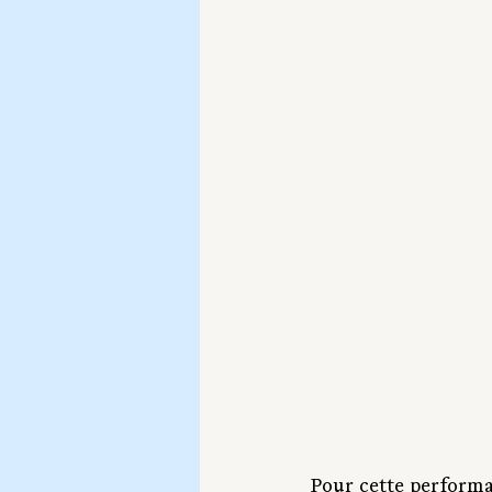
Pour cette performa