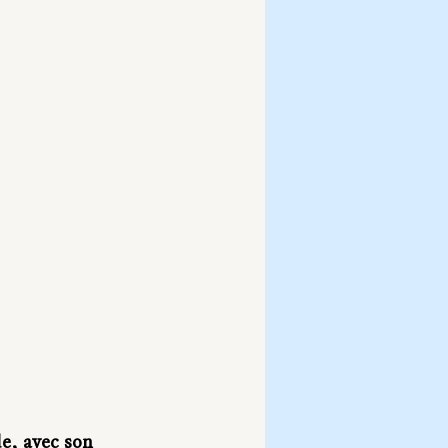
e, avec son 