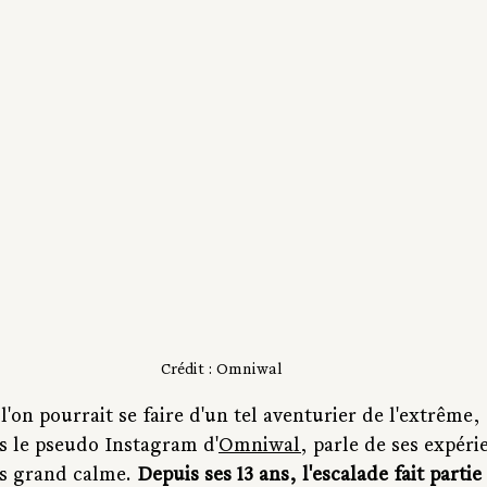
Crédit : Omniwal
l'on pourrait se faire d'un tel aventurier de l'extrême,
s le pseudo Instagram d'
Omniwal
, parle de ses expéri
s grand calme. 
Depuis ses 13 ans, l'escalade fait partie