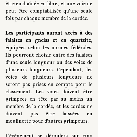
être enchaînée en libre, et une voie ne 
peut être comptabilisée qu'une seule 
fois par chaque membre de la cordée.
Les participants auront accès à des 
falaises en gneiss et en quartzite
, 
équipées selon les normes fédérales. 
Ils pourront choisir entre des falaises 
d'une seule longueur ou des voies de 
plusieurs longueurs. Cependant, les 
voies de plusieurs longueurs ne 
seront pas prises en compte pour le 
classement. Les voies doivent être 
grimpées en tête par au moins un 
membre de la cordée, et les cordes ne 
doivent pas être laissées en 
moulinette pour d'autres grimpeurs.
L'événement se déroulera sur cinq 