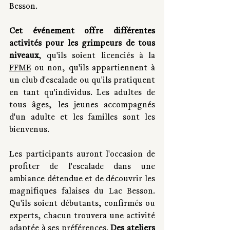
Besson. 
Cet événement offre différentes 
activités pour les grimpeurs de tous 
niveaux
, qu'ils soient licenciés à la 
FFME
 ou non, qu'ils appartiennent à 
un club d'escalade ou qu'ils pratiquent 
en tant qu'individus. Les adultes de 
tous âges, les jeunes accompagnés 
d'un adulte et les familles sont les 
bienvenus.
Les participants auront l'occasion de 
profiter de l'escalade dans une 
ambiance détendue et de découvrir les 
magnifiques falaises du Lac Besson. 
Qu'ils soient débutants, confirmés ou 
experts, chacun trouvera une activité 
adaptée à ses préférences. 
Des ateliers 