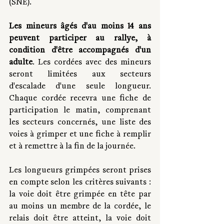
(SNE).
Les mineurs âgés d'au moins 14 ans 
peuvent participer au rallye, à 
condition d'être accompagnés d'un 
adulte
. Les cordées avec des mineurs 
seront limitées aux secteurs 
d'escalade d'une seule longueur. 
Chaque cordée recevra une fiche de 
participation le matin, comprenant 
les secteurs concernés, une liste des 
voies à grimper et une fiche à remplir 
et à remettre à la fin de la journée.
Les longueurs grimpées seront prises 
en compte selon les critères suivants : 
la voie doit être grimpée en tête par 
au moins un membre de la cordée, le 
relais doit être atteint, la voie doit 