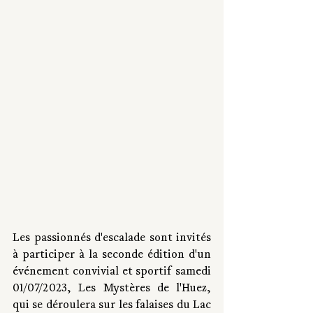
Les passionnés d'escalade sont invités 
à participer à la seconde édition d'un 
événement convivial et sportif samedi 
01/07/2023, Les Mystères de l'Huez, 
qui se déroulera sur les falaises du Lac 