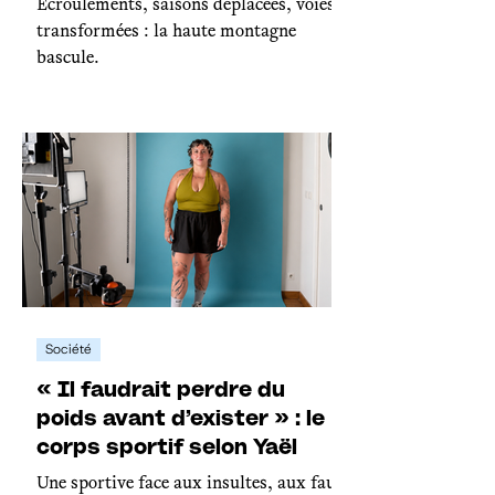
Écroulements, saisons déplacées, voies
transformées : la haute montagne
bascule.
Société
« Il faudrait perdre du
poids avant d’exister » : le
corps sportif selon Yaël
Une sportive face aux insultes, aux faux