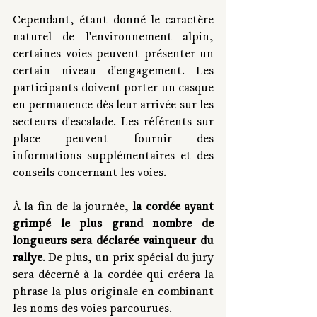
Cependant, étant donné le caractère 
naturel de l'environnement alpin, 
certaines voies peuvent présenter un 
certain niveau d'engagement. Les 
participants doivent porter un casque 
en permanence dès leur arrivée sur les 
secteurs d'escalade. Les référents sur 
place peuvent fournir des 
informations supplémentaires et des 
conseils concernant les voies.
À la fin de la journée,
 la cordée ayant 
grimpé le plus grand nombre de 
longueurs sera déclarée vainqueur du 
rallye
. De plus, un prix spécial du jury 
sera décerné à la cordée qui créera la 
phrase la plus originale en combinant 
les noms des voies parcourues.