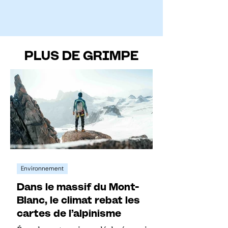
PLUS DE GRIMPE
Environnement
Dans le massif du Mont-
Blanc, le climat rebat les
cartes de l’alpinisme