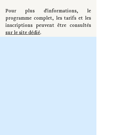
Pour plus d'informations, le 
programme complet, les tarifs et les 
inscriptions peuvent être consultés 
sur le site dédié
. 