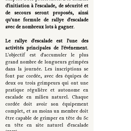
d'initiation à l'escalade, de sécurité et 
de secours seront proposés, ainsi 
qu'une formule de rallye d'escalade 
avec de nombreux lots à gagner
.
Le rallye d'escalade est l'une des 
activités principales de l'événement
. 
L'objectif est d'accumuler le plus 
grand nombre de longueurs grimpées 
dans la journée. Les inscriptions se 
font par cordée, avec des équipes de 
deux ou trois grimpeurs qui ont une 
pratique régulière et autonome en 
escalade en milieu naturel. Chaque 
cordée doit avoir son équipement 
complet, et au moins un membre doit 
être capable de grimper en tête du 5c 
en tête en site naturel d'escalade 