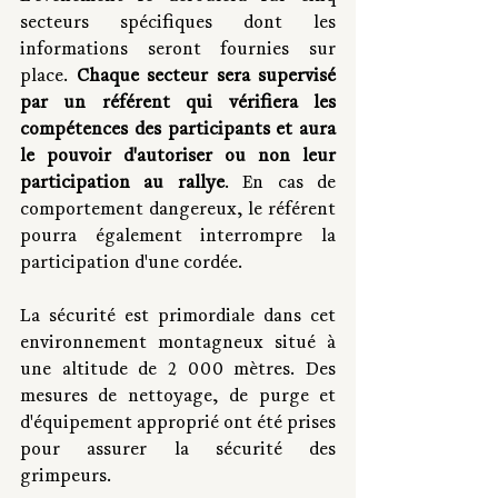
secteurs spécifiques dont les 
informations seront fournies sur 
place. 
Chaque secteur sera supervisé 
par un référent qui vérifiera les 
compétences des participants et aura 
le pouvoir d'autoriser ou non leur 
participation au rallye
. En cas de 
comportement dangereux, le référent 
pourra également interrompre la 
participation d'une cordée.
La sécurité est primordiale dans cet 
environnement montagneux situé à 
une altitude de 2 000 mètres. Des 
mesures de nettoyage, de purge et 
d'équipement approprié ont été prises 
pour assurer la sécurité des 
grimpeurs. 