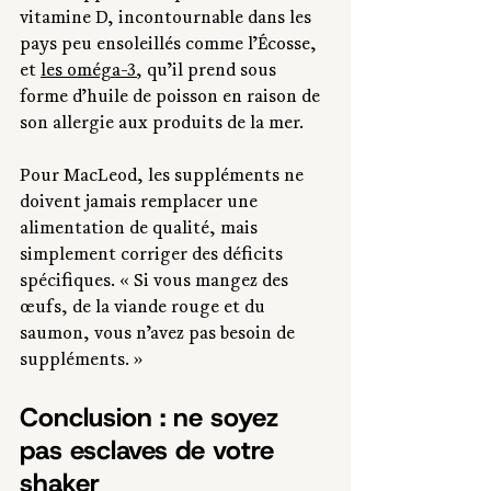
vitamine D, incontournable dans les 
pays peu ensoleillés comme l’Écosse, 
et 
les oméga-3
, qu’il prend sous 
forme d’huile de poisson en raison de 
son allergie aux produits de la mer.
Pour MacLeod, les suppléments ne 
doivent jamais remplacer une 
alimentation de qualité, mais 
simplement corriger des déficits 
spécifiques. « Si vous mangez des 
œufs, de la viande rouge et du 
saumon, vous n’avez pas besoin de 
suppléments. »
Conclusion : ne soyez 
pas esclaves de votre 
shaker