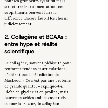
pour les grimpeurs ayant du mal à 
structurer leur alimentation, ces 
suppléments peuvent faire la 
différence. Encore faut-il les choisir 
judicieusement.
2. Collagène et BCAAs : 
entre hype et réalité 
scientifique
Le collagène, souvent plébiscité pour 
renforcer tendons et articulations, 
n’obtient pas la bénédiction de 
MacLeod. « Ce n’est pas une protéine 
de grande qualité, » explique-t-il. 
Riche en glycine et en proline, mais 
pauvre en acides aminés essentiels 
comme la leucine, le collagène 