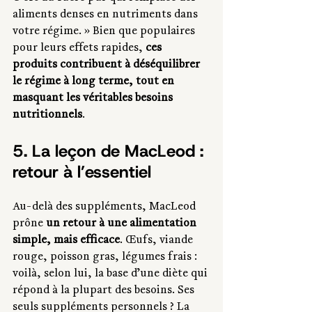
aliments denses en nutriments dans 
votre régime. » Bien que populaires 
pour leurs effets rapides, 
ces 
produits contribuent à déséquilibrer 
le régime à long terme, tout en 
masquant les véritables besoins 
nutritionnels
.
5. La leçon de MacLeod : 
retour à l’essentiel
Au-delà des suppléments, MacLeod 
prône 
un retour à une alimentation 
simple, mais efficace
. Œufs, viande 
rouge, poisson gras, légumes frais : 
voilà, selon lui, la base d’une diète qui 
répond à la plupart des besoins. Ses 
seuls suppléments personnels ? La 