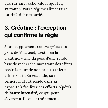
que sur une réelle valeur ajoutée, 
surtout si votre régime alimentaire 
est déjà riche et varié.
3. Créatine : l’exception 
qui confirme la règle
Si un supplément trouve grâce aux 
yeux de MacLeod, c’est bien la 
créatine. « Elle dispose d’une solide 
base de recherche montrant des effets 
positifs pour de nombreux athlètes, » 
affirme-t-il. En escalade, son 
principal atout réside dans 
sa 
capacité à faciliter des efforts répétés 
de haute intensité
, ce qui peut 
s’avérer utile en entraînement.