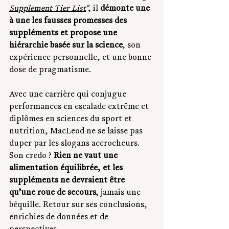
Supplement Tier List
"
, il 
démonte une 
à une les fausses promesses des 
suppléments et propose une 
hiérarchie basée sur la science
, son 
expérience personnelle, et une bonne 
dose de pragmatisme.
Avec une carrière qui conjugue 
performances en escalade extrême et 
diplômes en sciences du sport et 
nutrition, MacLeod ne se laisse pas 
duper par les slogans accrocheurs. 
Son credo ? 
Rien ne vaut une 
alimentation équilibrée, et les 
suppléments ne devraient être 
qu’une roue de secours
, jamais une 
béquille. Retour sur ses conclusions, 
enrichies de données et de 