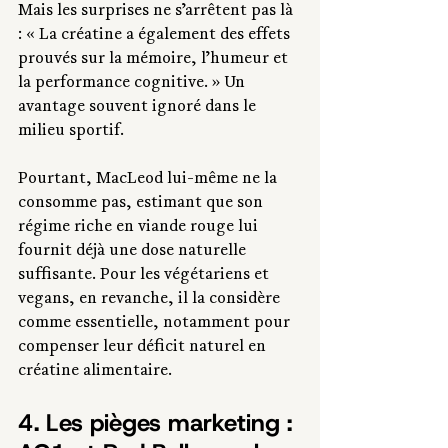
Mais les surprises ne s’arrêtent pas là 
: « La créatine a également des effets 
prouvés sur la mémoire, l’humeur et 
la performance cognitive. » Un 
avantage souvent ignoré dans le 
milieu sportif.
Pourtant, MacLeod lui-même ne la 
consomme pas, estimant que son 
régime riche en viande rouge lui 
fournit déjà une dose naturelle 
suffisante. Pour les végétariens et 
vegans, en revanche, il la considère 
comme essentielle, notamment pour 
compenser leur déficit naturel en 
créatine alimentaire.
4. Les pièges marketing : 