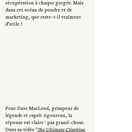
récupération à chaque gorgée. Mais 
dans cet océan de poudre et de 
marketing, que reste-t-il vraiment 
d’utile ? 
Pour Dave MacLeod, grimpeur de 
légende et esprit rigoureux, la 
réponse est claire : pas grand-chose. 
Dans sa vidéo "
The Ultimate Climbing 