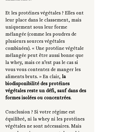
Et les protéines végétales ? Elles ont 
leur place dans le classement, mais 
uniquement sous leur forme 
mélangée (comme les poudres de 
plusieurs sources végétales 
combinées). « Une protéine végétale 
mélangée peut être aussi bonne que 
la whey, mais ce n’est pas le cas si 
vous vous contentez de manger les 
aliments bruts. » En clair, 
la 
biodisponibilité des protéines 
végétales reste un défi, sauf dans des 
formes isolées ou concentrées
.
Conclusion ? Si votre régime est 
équilibré, ni la whey ni les protéines 
végétales ne sont nécessaires. Mais 