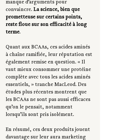
manque d’arguments pour 
convaincre. 
La science, bien que 
prometteuse sur certains points, 
reste floue sur son efficacité à long 
terme
.
Quant aux BCAAs, ces acides aminés 
à chaîne ramifiée, leur réputation est 
également remise en question. « Il 
vaut mieux consommer une protéine 
complète avec tous les acides aminés 
essentiels, » tranche MacLeod. Des 
études plus récentes montrent que 
les BCAAs ne sont pas aussi efficaces 
qu’on le pensait, notamment 
lorsqu’ils sont pris isolément.
En résumé, ces deux produits jouent 
davantage sur leur aura marketing 