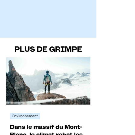
PLUS DE GRIMPE
Environnement
Dans le massif du Mont-
Blanc, le climat rebat les