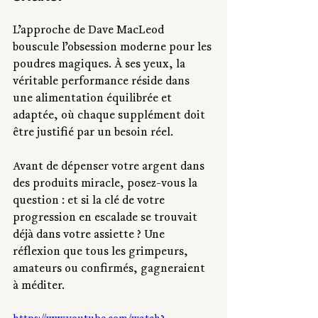
L’approche de Dave MacLeod 
bouscule l’obsession moderne pour les 
poudres magiques. À ses yeux, la 
véritable performance réside dans 
une alimentation équilibrée et 
adaptée, où chaque supplément doit 
être justifié par un besoin réel.
Avant de dépenser votre argent dans 
des produits miracle, posez-vous la 
question : et si la clé de votre 
progression en escalade se trouvait 
déjà dans votre assiette ? Une 
réflexion que tous les grimpeurs, 
amateurs ou confirmés, gagneraient 
à méditer.