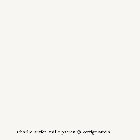
Charlie Buffet, taille patron © Vertige Media