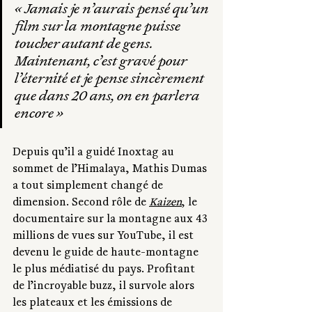
« 
Jamais je n’aurais pensé qu’un 
film sur la montagne puisse 
toucher autant de gens. 
Maintenant, c’est gravé pour 
l’éternité et je pense sincèrement 
que dans 20 ans, on en parlera 
encore
 »
Depuis qu’il a guidé Inoxtag au 
sommet de l’Himalaya, Mathis Dumas 
a tout simplement changé de 
dimension. Second rôle de 
Kaizen
, le 
documentaire sur la montagne aux 43 
millions de vues sur YouTube, il est 
devenu le guide de haute-montagne 
le plus médiatisé du pays. Profitant 
de l’incroyable buzz, il survole alors 
les plateaux et les émissions de 