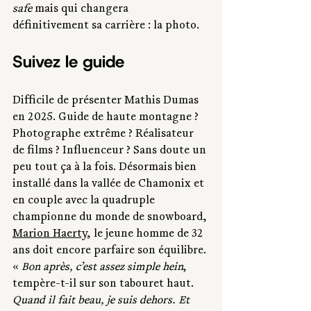
safe
 mais qui changera 
définitivement sa carrière : la photo.
Suivez le guide
Difficile de présenter Mathis Dumas 
en 2025. Guide de haute montagne ? 
Photographe extrême ? Réalisateur 
de films ? Influenceur ? Sans doute un 
peu tout ça à la fois. Désormais bien 
installé dans la vallée de Chamonix et 
en couple avec la quadruple 
championne du monde de snowboard, 
Marion Haerty
, le jeune homme de 32 
ans doit encore parfaire son équilibre. 
« 
Bon après, c’est assez simple hein
, 
tempère-t-il sur son tabouret haut. 
Quand il fait beau, je suis dehors. Et 