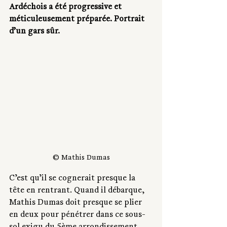
Ardéchois a été progressive et 
méticuleusement préparée. Portrait 
d’un gars sûr.
© Mathis Dumas
C’est qu’il se cognerait presque la 
tête en rentrant. Quand il débarque, 
Mathis Dumas doit presque se plier 
en deux pour pénétrer dans ce sous-