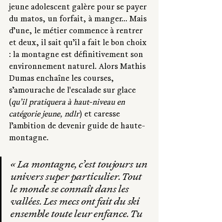
jeune adolescent galère pour se payer 
du matos, un forfait, à manger… Mais 
d’une, le métier commence à rentrer 
et deux, il sait qu’il a fait le bon choix 
: la montagne est définitivement son 
environnement naturel. Alors Mathis 
Dumas enchaîne les courses, 
s’amourache de l'escalade sur glace 
(
qu’il pratiquera à haut-niveau en 
catégorie jeune, ndlr
) et caresse 
l’ambition de devenir guide de haute-
montagne. 
« 
La montagne, c’est toujours un 
univers super particulier. Tout 
le monde se connaît dans les 
vallées. Les mecs ont fait du ski 
ensemble toute leur enfance. Tu 