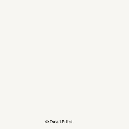
© David Pillet