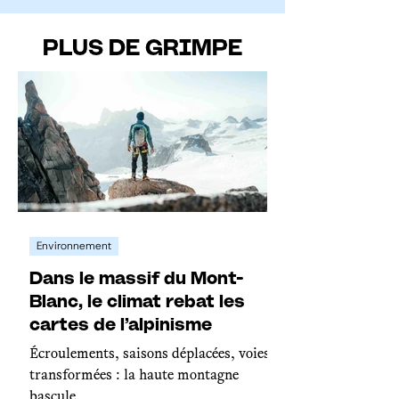
PLUS DE GRIMPE
Environnement
Dans le massif du Mont-
Blanc, le climat rebat les
cartes de l’alpinisme
Écroulements, saisons déplacées, voies
transformées : la haute montagne
bascule.