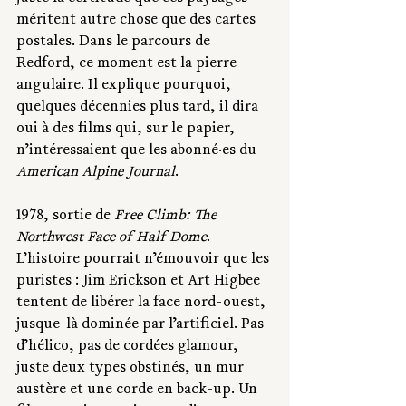
méritent autre chose que des cartes 
postales. Dans le parcours de 
Redford, ce moment est la pierre 
angulaire. Il explique pourquoi, 
quelques décennies plus tard, il dira 
oui à des films qui, sur le papier, 
n’intéressaient que les abonné·es du 
American Alpine Journal
.
1978, sortie de 
Free Climb: The 
Northwest Face of Half Dome
. 
L’histoire pourrait n’émouvoir que les 
puristes : Jim Erickson et Art Higbee 
tentent de libérer la face nord-ouest, 
jusque-là dominée par l’artificiel. Pas 
d’hélico, pas de cordées glamour, 
juste deux types obstinés, un mur 
austère et une corde en back-up. Un 