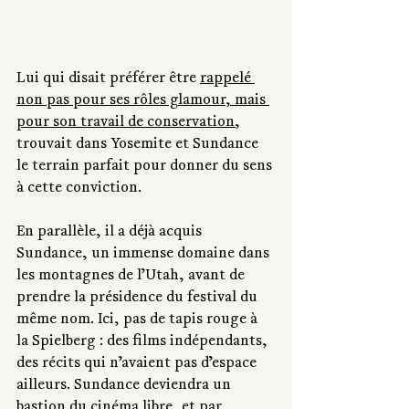
Lui qui disait préférer être 
rappelé 
non pas pour ses rôles glamour, mais 
pour son travail de conservation
, 
trouvait dans Yosemite et Sundance 
le terrain parfait pour donner du sens 
à cette conviction.
En parallèle, il a déjà acquis 
Sundance, un immense domaine dans 
les montagnes de l’Utah, avant de 
prendre la présidence du festival du 
même nom. Ici, pas de tapis rouge à 
la Spielberg : des films indépendants, 
des récits qui n’avaient pas d’espace 
ailleurs. Sundance deviendra un 
bastion du cinéma libre, et par 