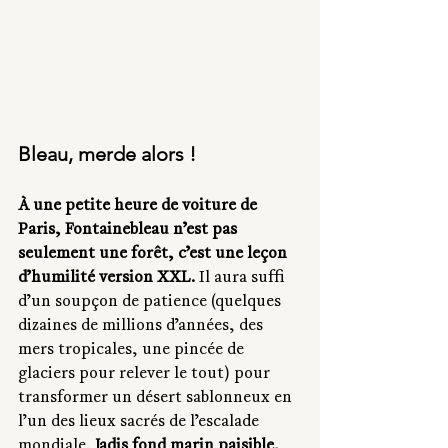
Bleau, merde alors !
À une petite heure de voiture de 
Paris, Fontainebleau n’est pas 
seulement une forêt, c’est une leçon 
d’humilité version XXL.
 Il aura suffi 
d’un soupçon de patience (quelques 
dizaines de millions d’années, des 
mers tropicales, une pincée de 
glaciers pour relever le tout) pour 
transformer un désert sablonneux en 
l’un des lieux sacrés de l’escalade 
mondiale. 
Jadis fond marin paisible, 