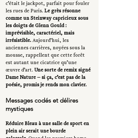
c’était le jackpot, parfait pour fouler 
les rues de Paris. 
Le grès résonne 
comme un Steinway capricieux sous 
les doigts de Glenn Gould : 
imprévisible, caractériel, mais 
irrésistible.
 Aujourd’hui, les 
anciennes carrières, noyées sous la 
mousse, rappellent que cette forêt 
est autant une cicatrice qu’une 
œuvre d’art. 
Une sorte de remix signé 
Dame Nature — si ça, c’est pas de la 
poésie, promis je rends mon clavier.
Messages codés et délires 
mystiques
Réduire Bleau à une salle de sport en 
plein air serait une bourde 