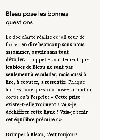
Bleau pose les bonnes 
questions
Le doc d’Arte réalise ce joli tour de 
force : 
en dire beaucoup sans nous 
assommer, ouvrir sans tout 
dévoiler.
 Il rappelle subtilement que 
les blocs de Bleau ne sont pas 
seulement à escalader, mais aussi à 
lire, à écouter, à ressentir.
 Chaque 
bloc est une question posée autant au 
corps qu’à l’esprit : 
« Cette prise 
existe-t-elle vraiment ? Vais-je 
déchiffrer cette ligne ? Vais-je tenir 
cet équilibre précaire ? »
Grimper à Bleau, c’est toujours 