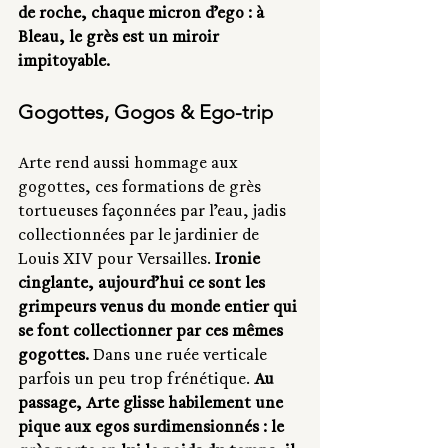
de roche, chaque micron d’ego : à 
Bleau, le grès est un miroir 
impitoyable.
Gogottes, Gogos & Ego-trip
Arte rend aussi hommage aux 
gogottes, ces formations de grès 
tortueuses façonnées par l’eau, jadis 
collectionnées par le jardinier de 
Louis XIV pour Versailles. 
Ironie 
cinglante, aujourd’hui ce sont les 
grimpeurs venus du monde entier qui 
se font collectionner par ces mêmes 
gogottes.
 Dans une ruée verticale 
parfois un peu trop frénétique. 
Au 
passage, Arte glisse habilement une 
pique aux egos surdimensionnés : le 