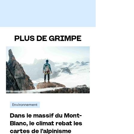
PLUS DE GRIMPE
Environnement
Dans le massif du Mont-
Blanc, le climat rebat les
cartes de l’alpinisme