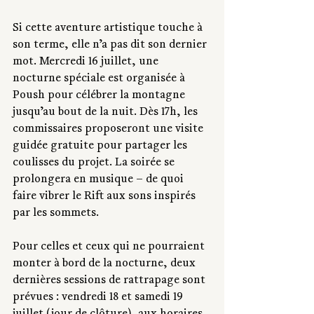
Si cette aventure artistique touche à 
son terme, elle n’a pas dit son dernier 
mot. Mercredi 16 juillet, une 
nocturne spéciale est organisée à 
Poush pour célébrer la montagne 
jusqu’au bout de la nuit. Dès 17h, les 
commissaires proposeront une visite 
guidée gratuite pour partager les 
coulisses du projet. La soirée se 
prolongera en musique – de quoi 
faire vibrer le Rift aux sons inspirés 
par les sommets.
Pour celles et ceux qui ne pourraient 
monter à bord de la nocturne, deux 
dernières sessions de rattrapage sont 
prévues : vendredi 18 et samedi 19 