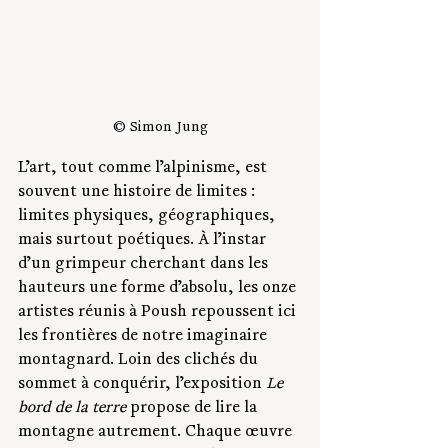
© 
Simon Jung
L’art, tout comme l’alpinisme, est 
souvent une histoire de limites : 
limites physiques, géographiques, 
mais surtout poétiques. À l’instar 
d’un grimpeur cherchant dans les 
hauteurs une forme d’absolu, les onze 
artistes réunis à Poush repoussent ici 
les frontières de notre imaginaire 
montagnard. Loin des clichés du 
sommet à conquérir, l’exposition 
Le 
bord de la terre
 propose de lire la 
montagne autrement. Chaque œuvre 