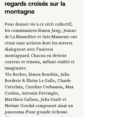
regards croisés sur la 
montagne
Pour donner vie à ce récit collectif, 
les commissaires Simon Jung, Jeanne 
de La Masselière et Inès Massonie ont 
réuni onze artistes dont les œuvres 
dialoguent avec l’univers 
montagnard. Chacun en devient 
conteur et témoin, mêlant réalité et 
imaginaire.
Téo Becher, Simon Boudvin, Julia 
Borderie & Éloïse Le Gallo, Claude 
Cattelain, Caroline Corbasson, Max 
Coulon, Antonin Detemple, 
Matthieu Gafsou, Julia Gault et 
Noémie Goudal composent ainsi un 
panorama d’une grande richesse. 