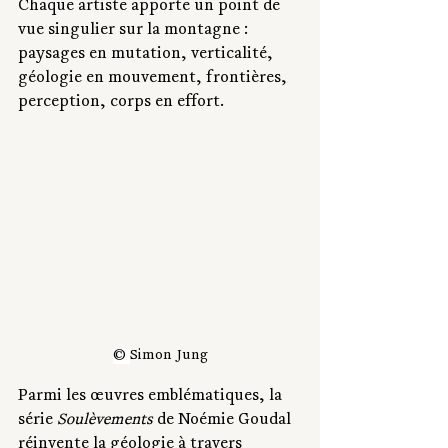
Chaque artiste apporte un point de 
vue singulier sur la montagne : 
paysages en mutation, verticalité, 
géologie en mouvement, frontières, 
perception, corps en effort.
© 
Simon Jung
Parmi les œuvres emblématiques, la 
série 
Soulèvements
 de Noémie Goudal 
réinvente la géologie à travers 