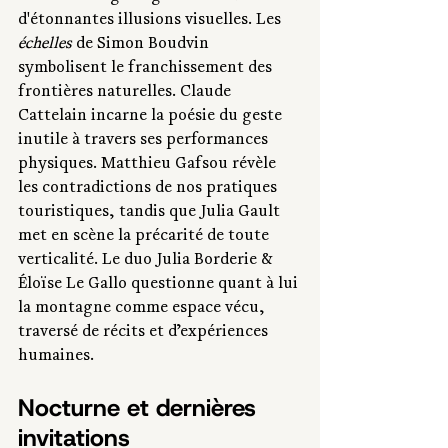
d'étonnantes illusions visuelles. Les 
échelles
 de Simon Boudvin 
symbolisent le franchissement des 
frontières naturelles. Claude 
Cattelain incarne la poésie du geste 
inutile à travers ses performances 
physiques. Matthieu Gafsou révèle 
les contradictions de nos pratiques 
touristiques, tandis que Julia Gault 
met en scène la précarité de toute 
verticalité. Le duo Julia Borderie & 
Éloïse Le Gallo questionne quant à lui 
la montagne comme espace vécu, 
traversé de récits et d’expériences 
humaines.
Nocturne et dernières 
invitations