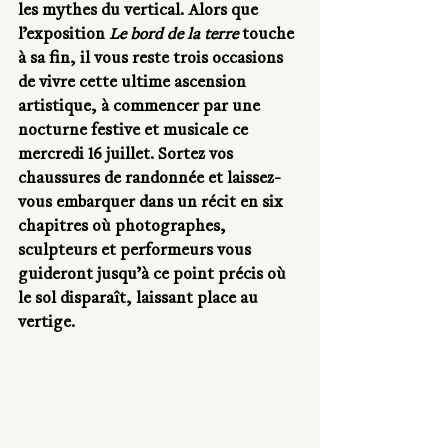
les mythes du vertical. Alors que 
l’exposition 
Le bord de la terre
 touche 
à sa fin, il vous reste trois occasions 
de vivre cette ultime ascension 
artistique, à commencer par une 
nocturne festive et musicale ce 
mercredi 16 juillet. Sortez vos 
chaussures de randonnée et laissez-
vous embarquer dans un récit en six 
chapitres où photographes, 
sculpteurs et performeurs vous 
guideront jusqu’à ce point précis où 
le sol disparaît, laissant place au 
vertige.