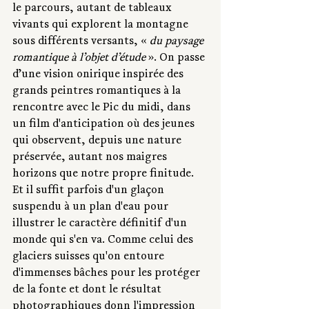
le parcours, autant de tableaux 
vivants qui explorent la montagne 
sous différents versants, « 
du paysage 
romantique à l’objet d’étude
 ». On passe 
d’une vision onirique inspirée des 
grands peintres romantiques à la 
rencontre avec le Pic du midi, dans 
un film d'anticipation où des jeunes 
qui observent, depuis une nature 
préservée, autant nos maigres 
horizons que notre propre finitude. 
Et il suffit parfois d'un glaçon 
suspendu à un plan d'eau pour 
illustrer le caractère définitif d'un 
monde qui s'en va. Comme celui des 
glaciers suisses qu'on entoure 
d'immenses bâches pour les protéger 
de la fonte et dont le résultat 
photographiques donn l'impression 