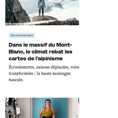
Environnement
Dans le massif du Mont-
Blanc, le climat rebat les
cartes de l’alpinisme
Écroulements, saisons déplacées, voies
transformées : la haute montagne
bascule.