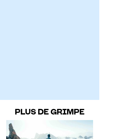
PLUS DE GRIMPE