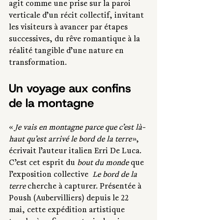
agit comme une prise sur la paroi 
verticale d’un récit collectif, invitant 
les visiteurs à avancer par étapes 
successives, du rêve romantique à la 
réalité tangible d’une nature en 
transformation.
Un voyage aux confins 
de la montagne
« 
Je vais en montagne parce que c’est là-
haut qu’est arrivé le bord de la terre
 », 
écrivait l’auteur italien Erri De Luca. 
C’est cet esprit du 
bout du monde
 que 
l’exposition collective  
Le bord de la 
terre
 cherche à capturer. Présentée à 
Poush (Aubervilliers) depuis le 22 
mai, cette expédition artistique 