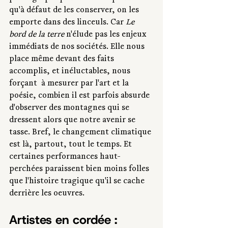
qu'à défaut de les conserver, on les 
emporte dans des linceuls. Car 
Le 
bord de la terre
 n'élude pas les enjeux 
immédiats de nos sociétés. Elle nous 
place même devant des faits 
accomplis, et inéluctables, nous 
forçant  à mesurer par l'art et la 
poésie, combien il est parfois absurde 
d'observer des montagnes qui se 
dressent alors que notre avenir se 
tasse. Bref, le changement climatique 
est là, partout, tout le temps. Et 
certaines performances haut-
perchées paraissent bien moins folles 
que l'histoire tragique qu'il se cache 
derrière les oeuvres.
Artistes en cordée : 