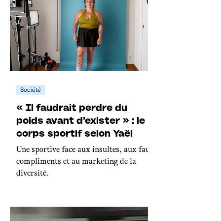
Société
« Il faudrait perdre du
poids avant d’exister » : le
corps sportif selon Yaël
Une sportive face aux insultes, aux faux
compliments et au marketing de la
diversité.