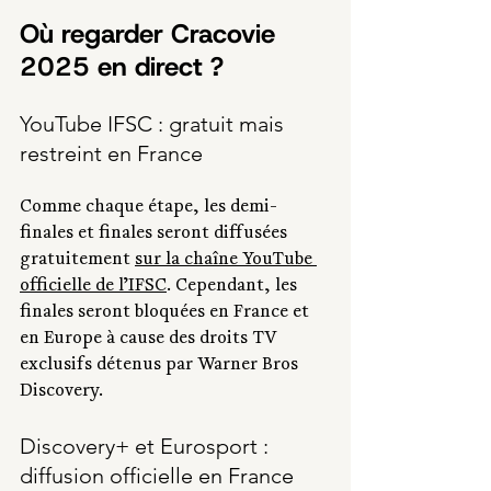
Où regarder Cracovie 
2025 en direct ?
YouTube IFSC : gratuit mais 
restreint en France
Comme chaque étape, les demi-
finales et finales seront diffusées 
gratuitement 
sur la chaîne YouTube 
officielle de l’IFSC
. Cependant, les 
finales seront bloquées en France et 
en Europe à cause des droits TV 
exclusifs détenus par Warner Bros 
Discovery.
Discovery+ et Eurosport : 
diffusion officielle en France