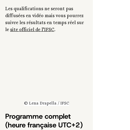
Les qualifications ne seront pas 
diffusées en vidéo mais vous pourrez 
suivre les résultats en temps réel sur 
le 
site officiel de l’IFSC
.
© Lena Drapella / IFSC
Programme complet 
(heure française UTC+2)