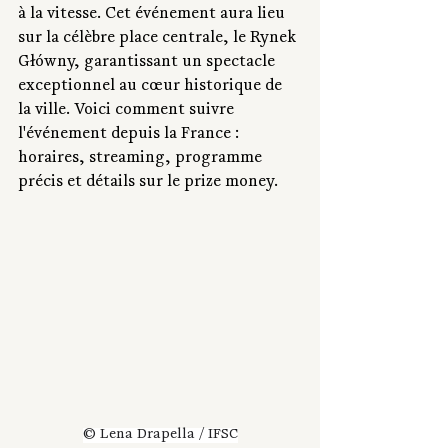
à la vitesse. Cet événement aura lieu 
sur la célèbre place centrale, le Rynek 
Główny, garantissant un spectacle 
exceptionnel au cœur historique de 
la ville. Voici comment suivre 
l'événement depuis la France : 
horaires, streaming, programme 
précis et détails sur le prize money.
© Lena Drapella / IFSC