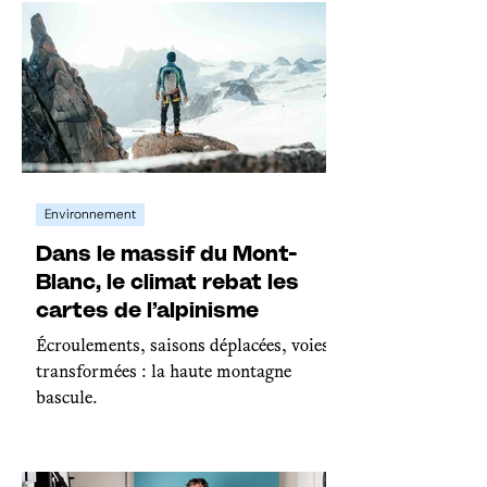
Environnement
Dans le massif du Mont-
Blanc, le climat rebat les
cartes de l’alpinisme
Écroulements, saisons déplacées, voies
transformées : la haute montagne
bascule.