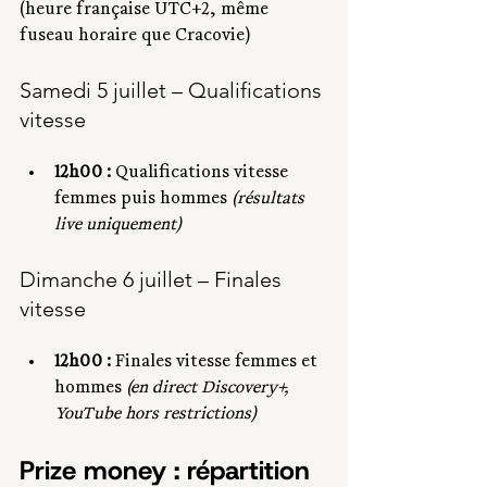
(heure française UTC+2, même 
fuseau horaire que Cracovie)
Samedi 5 juillet – Qualifications 
vitesse
12h00 :
 Qualifications vitesse 
femmes puis hommes 
(résultats 
live uniquement)
Dimanche 6 juillet – Finales 
vitesse
12h00 :
 Finales vitesse femmes et 
hommes 
(en direct Discovery+, 
YouTube hors restrictions)
Prize money : répartition 