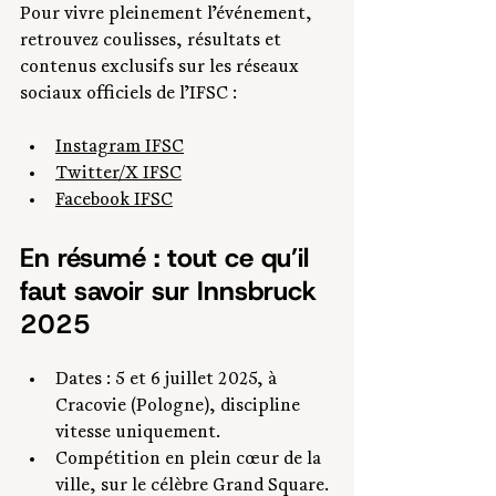
Pour vivre pleinement l’événement, 
retrouvez coulisses, résultats et 
contenus exclusifs sur les réseaux 
sociaux officiels de l’IFSC :
Instagram IFSC
Twitter/X IFSC
Facebook IFSC
En résumé : tout ce qu’il 
faut savoir sur Innsbruck 
2025
Dates : 5 et 6 juillet 2025, à 
Cracovie (Pologne), discipline 
vitesse uniquement.
Compétition en plein cœur de la 
ville, sur le célèbre Grand Square.