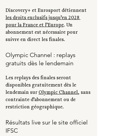
Discovery+ et Eurosport détiennent 
les droits exclusifs jusqu’en 2028 
pour la France et l’Europe
. Un 
abonnement est nécessaire pour 
suivre en direct les finales.
Olympic Channel : replays 
gratuits dès le lendemain
Les replays des finales seront 
disponibles gratuitement dès le 
lendemain sur 
Olympic Channel
, sans 
contrainte d’abonnement ou de 
restriction géographique.
Résultats live sur le site officiel 
IFSC