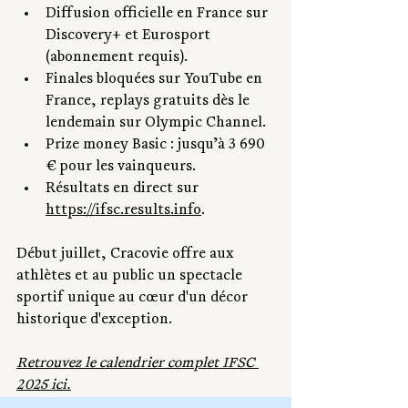
Diffusion officielle en France sur 
Discovery+ et Eurosport 
(abonnement requis).
Finales bloquées sur YouTube en 
France, replays gratuits dès le 
lendemain sur Olympic Channel.
Prize money Basic : jusqu’à 3 690 
€ pour les vainqueurs.
Résultats en direct sur 
https://ifsc.results.info
.
Début juillet, Cracovie offre aux 
athlètes et au public un spectacle 
sportif unique au cœur d'un décor 
historique d'exception.
Retrouvez le calendrier complet IFSC 
2025 ici.