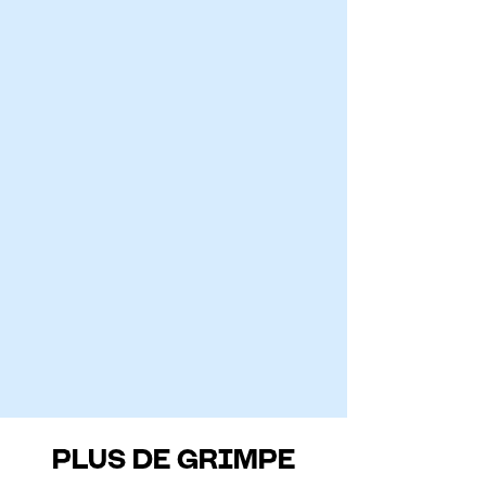
PLUS DE GRIMPE