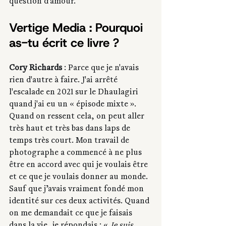
question d’amour.
Vertige Media : Pourquoi 
as-tu écrit ce livre ?
Cory Richards 
: Parce que je n'avais 
rien d'autre à faire. J'ai arrêté 
l'escalade en 2021 sur le Dhaulagiri 
quand j'ai eu un « épisode mixte ». 
Quand on ressent cela, on peut aller 
très haut et très bas dans laps de 
temps très court. Mon travail de 
photographe a commencé à ne plus 
être en accord avec qui je voulais être 
et ce que je voulais donner au monde. 
Sauf que j’avais vraiment fondé mon 
identité sur ces deux activités. Quand 
on me demandait ce que je faisais 