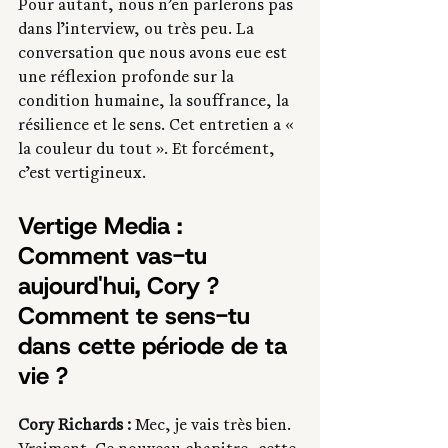
Pour autant, nous n’en parlerons pas 
dans l’interview, ou très peu. La 
conversation que nous avons eue est 
une réflexion profonde sur la 
condition humaine, la souffrance, la 
résilience et le sens. Cet entretien a « 
la couleur du tout ». Et forcément, 
c’est vertigineux.
Vertige Media : 
Comment vas-tu 
aujourd'hui, Cory ? 
Comment te sens-tu 
dans cette période de ta 
vie ?
Cory Richards :
 Mec, je vais très bien. 