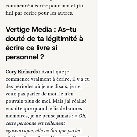
commencé à écrire pour moi et j’ai 
fini par écrire pour les autres. 
Vertige Media : As-tu 
douté de ta légitimité à 
écrire ce livre si 
personnel ?
Cory Richards :
Avant que je 
commence vraiment à écrire, il y a eu 
des périodes où je me disais, je ne 
veux pas parler de moi. Je n’en 
pouvais plus de moi. Mais j'ai réalisé 
ensuite que quand je lis de bonnes 
mémoires, je ne pense jamais : « 
Oh, 
cette personne est tellement 
égocentrique, elle ne fait que parler 