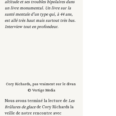
altitude et ses troubles bipolaires dans 
un livre monumental. Un livre sur la 
santé mentale d’un type qui, à 44 ans, 
est allé très haut mais surtout très bas. 
Interview tout en profondeur.
Cory Richards, pas vraiment sur le divan 
© Vertige Media
Nous avons terminé la lecture de
 Les 
Brûlures de glace
 de Cory Richards la 
veille de notre rencontre avec 