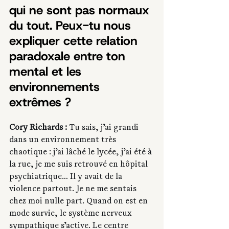
qui ne sont pas normaux 
du tout. Peux-tu nous 
expliquer cette relation 
paradoxale entre ton 
mental et les 
environnements 
extrêmes ?
Cory Richards :
 Tu sais, j’ai grandi 
dans un environnement très 
chaotique : j’ai lâché le lycée, j’ai été à 
la rue, je me suis retrouvé en hôpital 
psychiatrique… Il y avait de la 
violence partout. Je ne me sentais 
chez moi nulle part. Quand on est en 
mode survie, le système nerveux 
sympathique s’active. Le centre 