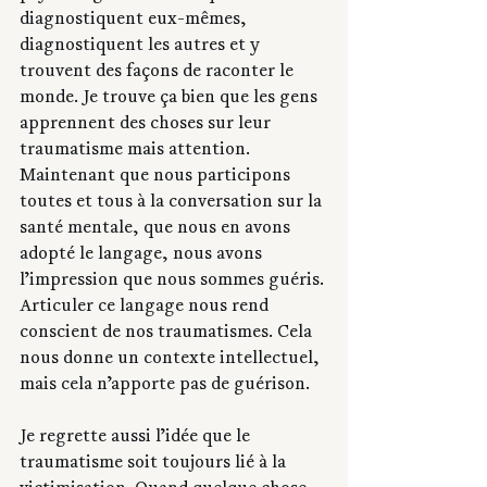
diagnostiquent eux-mêmes, 
diagnostiquent les autres et y 
trouvent des façons de raconter le 
monde. Je trouve ça bien que les gens 
apprennent des choses sur leur 
traumatisme mais attention. 
Maintenant que nous participons 
toutes et tous à la conversation sur la 
santé mentale, que nous en avons 
adopté le langage, nous avons 
l’impression que nous sommes guéris. 
Articuler ce langage nous rend 
conscient de nos traumatismes. Cela 
nous donne un contexte intellectuel, 
mais cela n’apporte pas de guérison. 
Je regrette aussi l’idée que le 
traumatisme soit toujours lié à la 