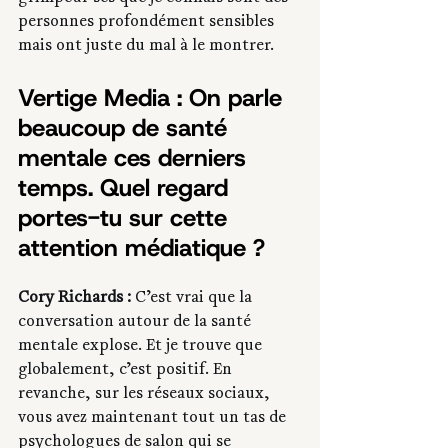
personnes profondément sensibles 
mais ont juste du mal à le montrer.
Vertige Media : On parle 
beaucoup de santé 
mentale ces derniers 
temps. Quel regard 
portes-tu sur cette 
attention médiatique ?
Cory Richards : 
C’est vrai que la 
conversation autour de la santé 
mentale explose. Et je trouve que 
globalement, c’est positif. En 
revanche, sur les réseaux sociaux, 
vous avez maintenant tout un tas de 
psychologues de salon qui se 