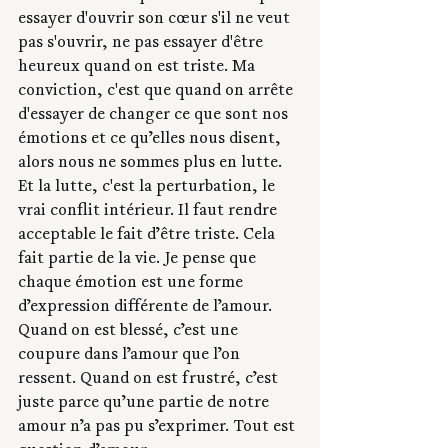
essayer d'ouvrir son cœur s'il ne veut 
pas s'ouvrir, ne pas essayer d'être 
heureux quand on est triste. Ma 
conviction, c'est que quand on arrête 
d'essayer de changer ce que sont nos 
émotions et ce qu’elles nous disent, 
alors nous ne sommes plus en lutte. 
Et la lutte, c'est la perturbation, le 
vrai conflit intérieur. Il faut rendre 
acceptable le fait d’être triste. Cela 
fait partie de la vie. Je pense que 
chaque émotion est une forme 
d’expression différente de l’amour. 
Quand on est blessé, c’est une 
coupure dans l’amour que l’on 
ressent. Quand on est frustré, c’est 
juste parce qu’une partie de notre 
amour n’a pas pu s’exprimer. Tout est 