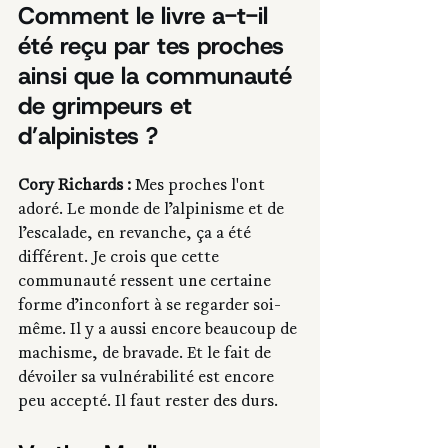
Comment le livre a-t-il 
été reçu par tes proches 
ainsi que la communauté 
de grimpeurs et 
d’alpinistes ?
Cory Richards : 
Mes proches l'ont 
adoré. Le monde de l’alpinisme et de 
l’escalade, en revanche, ça a été 
différent. Je crois que cette 
communauté ressent une certaine 
forme d’inconfort à se regarder soi-
même. Il y a aussi encore beaucoup de 
machisme, de bravade. Et le fait de 
dévoiler sa vulnérabilité est encore 
peu accepté. Il faut rester des durs.