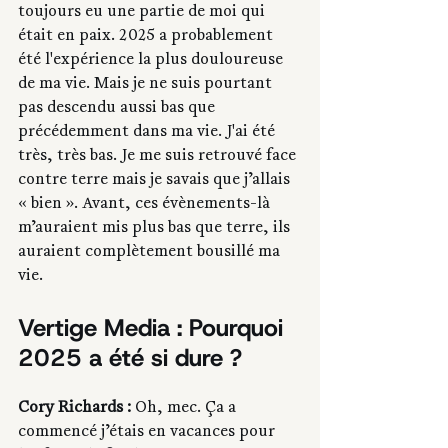
toujours eu une partie de moi qui 
était en paix. 2025 a probablement 
été l'expérience la plus douloureuse 
de ma vie. Mais je ne suis pourtant 
pas descendu aussi bas que 
précédemment dans ma vie. J'ai été 
très, très bas. Je me suis retrouvé face 
contre terre mais je savais que j’allais 
« bien ». Avant, ces évènements-là 
m’auraient mis plus bas que terre, ils 
auraient complètement bousillé ma 
vie.
Vertige Media : Pourquoi 
2025 a été si dure ?
Cory Richards :
 Oh, mec. Ça a 
commencé j’étais en vacances pour 