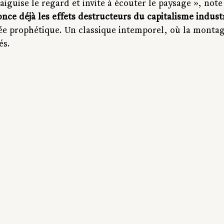
 aiguise le regard et invite à écouter le paysage », note
nce déjà les effets destructeurs du capitalisme indust
e prophétique. Un classique intemporel, où la montag
és.