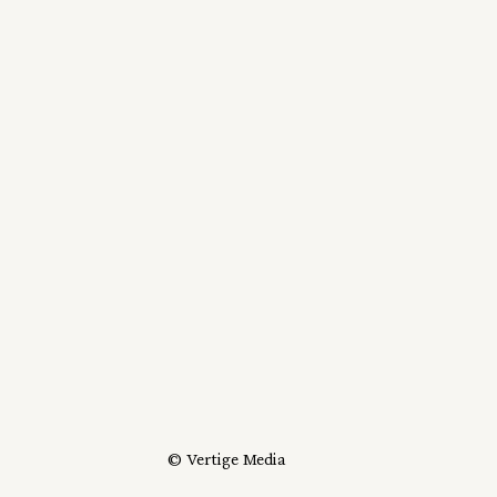
© Vertige Media