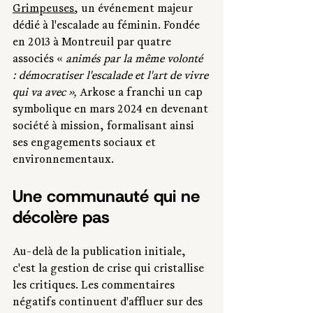
Grimpeuses
, un événement majeur 
dédié à l'escalade au féminin. Fondée 
en 2013 à Montreuil par quatre 
associés « 
animés par la même volonté 
: démocratiser l'escalade et l'art de vivre 
qui va avec », 
Arkose a franchi un cap 
symbolique en mars 2024 en devenant 
société à mission, formalisant ainsi 
ses engagements sociaux et 
environnementaux. 
Une communauté qui ne 
décolère pas
Au-delà de la publication initiale, 
c'est la gestion de crise qui cristallise 
les critiques. Les commentaires 
négatifs continuent d'affluer sur des 