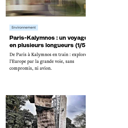
Environnement
Paris-Kalymnos : un voyage
en plusieurs longueurs (1/5)
De Paris à Kalymnos en train : explorer
l'Europe par la grande voie, sans
compromis, ni avion.