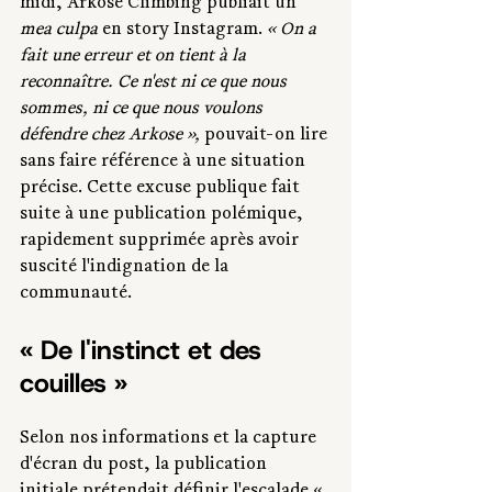
midi, Arkose Climbing publiait un 
mea culpa
 en story Instagram. 
« On a 
fait une erreur et on tient à la 
reconnaître. Ce n'est ni ce que nous 
sommes, ni ce que nous voulons 
défendre chez Arkose »,
 pouvait-on lire 
sans faire référence à une situation 
précise. Cette excuse publique fait 
suite à une publication polémique, 
rapidement supprimée après avoir 
suscité l'indignation de la 
communauté.
« De l'instinct et des 
couilles »
Selon nos informations et la capture 
d'écran du post, la publication 