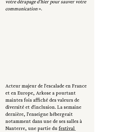
votre dérapage d'hier pour sauver votre 
communication
 ».
Acteur majeur de l'escalade en France 
et en Europe, Arkose a pourtant 
maintes fois affiché des valeurs de 
diversité et d'inclusion. La semaine 
dernière, l'enseigne hébergeait 
notamment dans une de ses salles à 
Nanterre, une partie du 
festival 