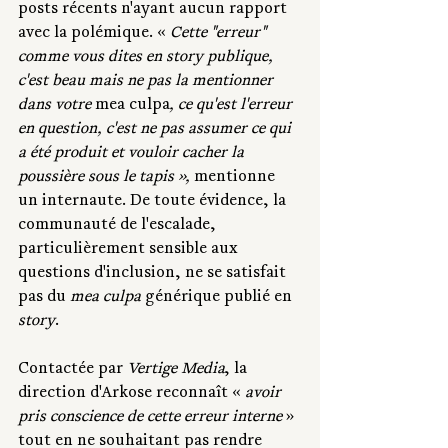
posts récents n'ayant aucun rapport 
avec la polémique. « 
Cette "erreur" 
comme vous dites en story publique, 
c'est beau mais ne pas la mentionner 
dans votre 
mea culpa
, ce qu'est l'erreur 
en question, c'est ne pas assumer ce qui 
a été produit et vouloir cacher la 
poussière sous le tapis », 
mentionne 
un internaute. De toute évidence, la 
communauté de l'escalade, 
particulièrement sensible aux 
questions d'inclusion, ne se satisfait 
pas du 
mea culpa
 générique publié en 
story
. 
Contactée par 
Vertige Media
, la 
direction d'Arkose reconnaît « 
avoir 
pris conscience de cette erreur interne
 » 
tout en ne souhaitant pas rendre 