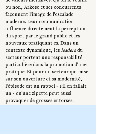
de valeurs inclusives. Qu'on le veuille 
ou non, Arkose et ses concurrents 
façonnent l'image de l'escalade 
moderne. Leur communication 
influence directement la perception 
du sport par le grand public et les 
nouveaux pratiquant·es. Dans un 
contexte dynamique, les 
leaders
 du 
secteur portent une responsabilité 
particulière dans la promotion d'une 
pratique. Et pour un secteur qui mise 
sur son ouverture et sa modernité, 
l'épisode est un rappel - s'il en fallait 
un - qu'une zipette peut aussi 
provoquer de grosses entorses.