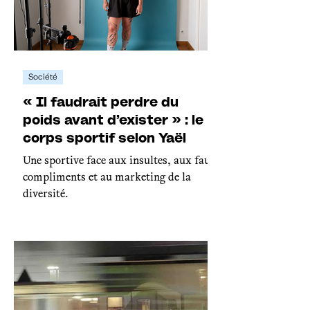
Société
« Il faudrait perdre du
poids avant d’exister » : le
corps sportif selon Yaël
Une sportive face aux insultes, aux faux
compliments et au marketing de la
diversité.