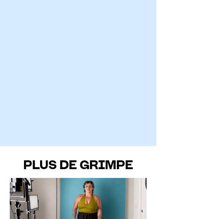
PLUS DE GRIMPE