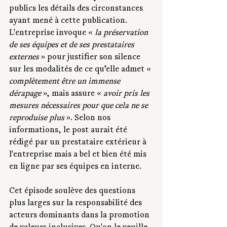
publics les détails des circonstances 
ayant mené à cette publication. 
L'entreprise invoque « 
la préservation 
de ses équipes
et de ses prestataires 
externes
 » pour justifier son silence 
sur les modalités de ce qu’elle admet « 
complètement être un immense 
dérapage
 », mais assure « 
avoir pris les 
mesures nécessaires pour que cela ne se 
reproduise plus
 ». Selon nos 
informations, le post aurait été 
rédigé par un prestataire extérieur à 
l'entreprise mais a bel et bien été mis 
en ligne par ses équipes en interne.
Cet épisode soulève des questions 
plus larges sur la responsabilité des 
acteurs dominants dans la promotion 