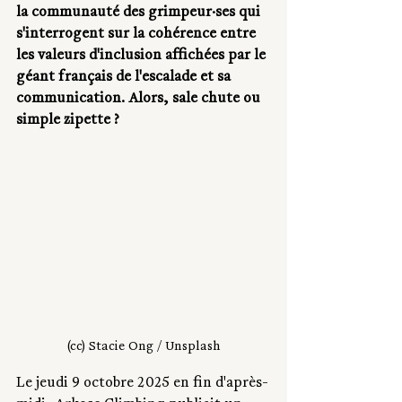
la communauté des grimpeur·ses qui 
s'interrogent sur la cohérence entre 
les valeurs d'inclusion affichées par le 
géant français de l'escalade et sa 
communication. Alors, sale chute ou 
simple zipette ?
(cc) Stacie Ong / Unsplash
Le jeudi 9 octobre 2025 en fin d'après-