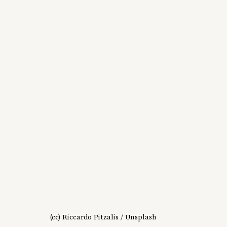
(cc) Riccardo Pitzalis / Unsplash