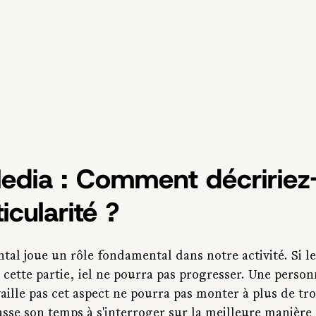
edia : Comment décririez
icularité ?
tal joue un rôle fondamental dans notre activité. Si le
cette partie, iel ne pourra pas progresser. Une person
vaille pas cet aspect ne pourra pas monter à plus de tro
sse son temps à s'interroger sur la meilleure manière