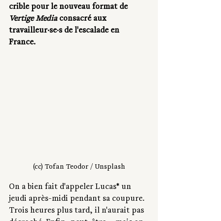
crible pour le nouveau format de 
Vertige Media 
consacré aux 
travailleur·se·s de l'escalade en 
France. 
(cc) Tofan Teodor / Unsplash
On a bien fait d'appeler Lucas* un 
jeudi après-midi pendant sa coupure. 
Trois heures plus tard, il n'aurait pas 