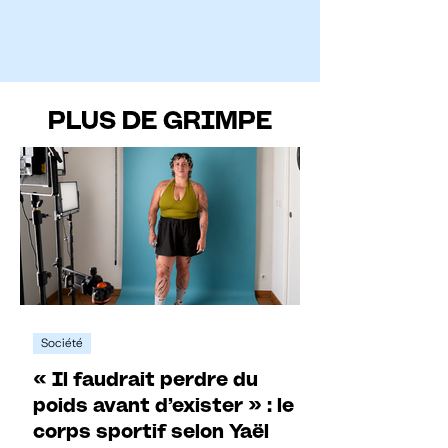
PLUS DE GRIMPE
Société
« Il faudrait perdre du
poids avant d’exister » : le
corps sportif selon Yaël