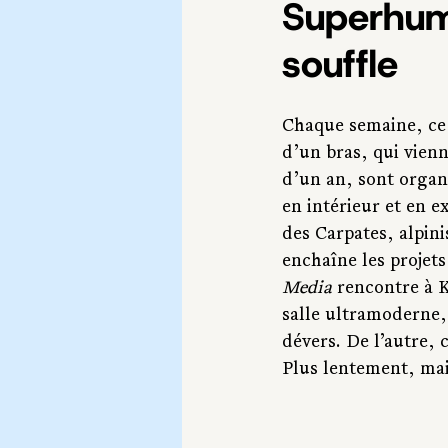
Superhuma
souffle
Chaque semaine, ce 
d’un bras, qui vienn
d’un an, sont organ
en intérieur et en 
des Carpates, alpin
enchaîne les projets
Media
 rencontre à K
salle ultramoderne,
dévers. De l’autre,
Plus lentement, mai