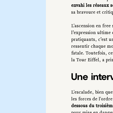
envahi les réseaux 
sa bravoure et criti
L'ascension en free
l’expression ultime 
pratiquants, c’est 
ressentir chaque mo
fatale. Toutefois, 
la Tour Eiffel, a pris
Une inter
L'escalade, bien que
les forces de l'ordre
dessous du troisièm