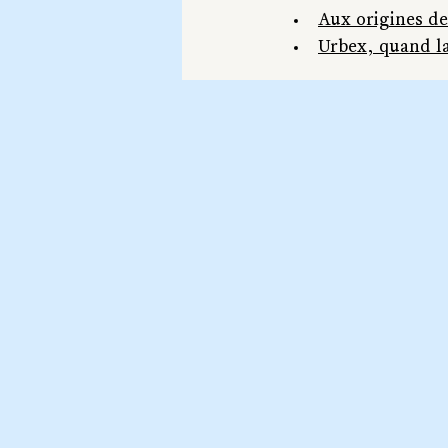
Aux origines de
Urbex, quand la