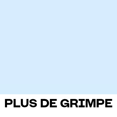
PLUS DE GRIMPE