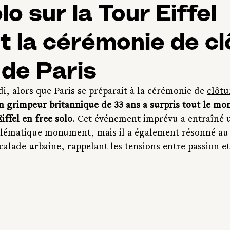
lo sur la Tour Eiffel
 la cérémonie de cl
de Paris
, alors que Paris se préparait à la cérémonie de 
clôtu
n grimpeur britannique de 33 ans a surpris tout le mo
iffel en free solo
. Cet événement imprévu a entraîné 
lématique monument, mais il a également résonné au s
alade urbaine, rappelant les tensions entre passion et