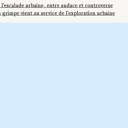
 l'escalade urbaine, entre audace et controverse
 grimpe vient au service de l'exploration urbaine