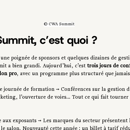
© CWA Summit
ummit, c’est quoi ?
une poignée de sponsors et quelques dizaines de gesti
it a bien grandi. Aujourd’hui, c’est 
trois jours de con
lon pro
, avec un programme plus structuré que jamais
se journée de formation → Conférences sur la gestion de
keting, l’ouverture de voies… Tout ce qui fait tourner 
e aux exposants → Les marques du secteur présentent 
le salon. Nouveauté cette année : un billet à tarif réd