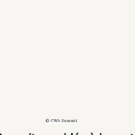
© CWA Summit