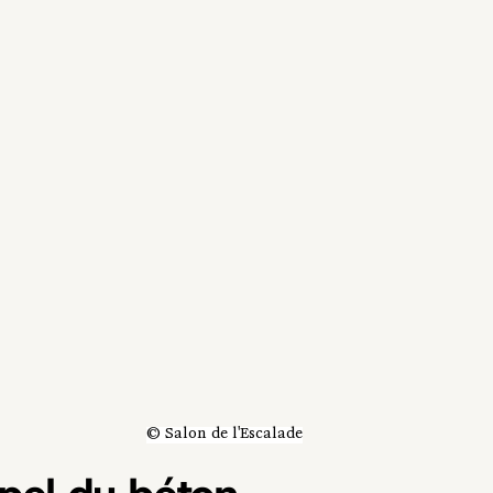
© Salon de l'Escalade