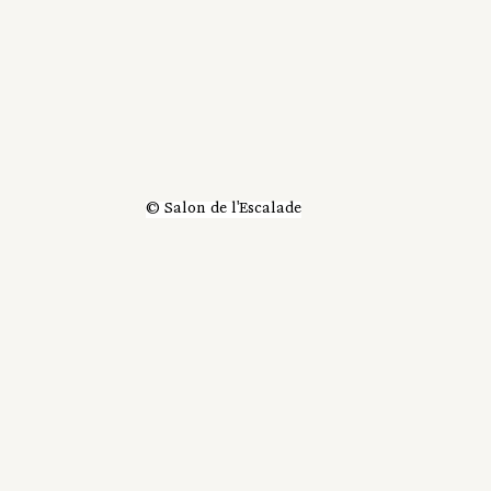
© Salon de l'Escalade