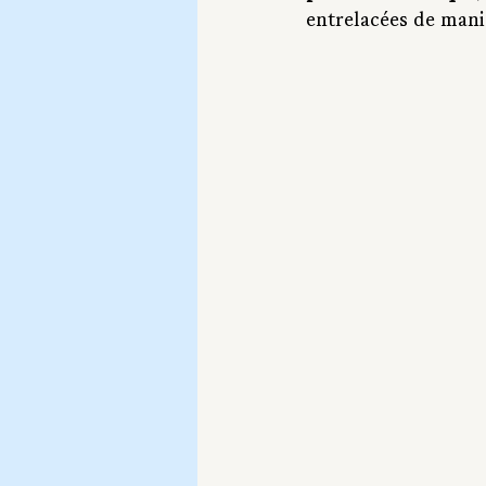
entrelacées de maniè