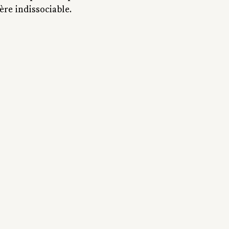
re indissociable.