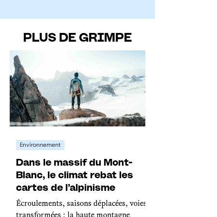
PLUS DE GRIMPE
Environnement
Dans le massif du Mont-
Blanc, le climat rebat les
cartes de l’alpinisme
Écroulements, saisons déplacées, voies
transformées : la haute montagne