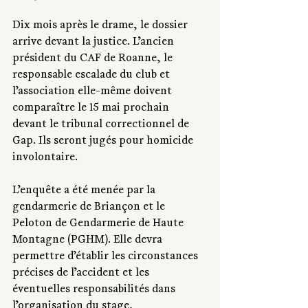
Dix mois après le drame, le dossier 
arrive devant la justice. L’ancien 
président du CAF de Roanne, le 
responsable escalade du club et 
l’association elle-même doivent 
comparaître le 15 mai prochain 
devant le tribunal correctionnel de 
Gap. Ils seront jugés pour homicide 
involontaire.
L’enquête a été menée par la 
gendarmerie de Briançon et le 
Peloton de Gendarmerie de Haute 
Montagne (PGHM). Elle devra 
permettre d’établir les circonstances 
précises de l’accident et les 
éventuelles responsabilités dans 
l’organisation du stage, 