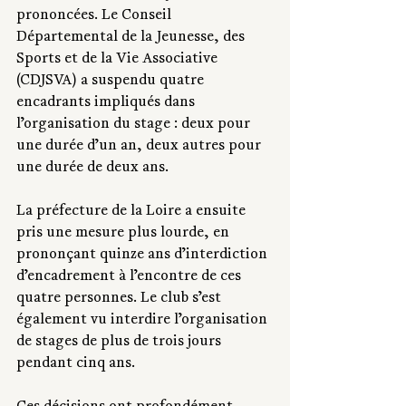
prononcées. Le Conseil 
Départemental de la Jeunesse, des 
Sports et de la Vie Associative 
(CDJSVA) a suspendu quatre 
encadrants impliqués dans 
l’organisation du stage : deux pour 
une durée d’un an, deux autres pour 
une durée de deux ans.
La préfecture de la Loire a ensuite 
pris une mesure plus lourde, en 
prononçant quinze ans d’interdiction 
d’encadrement à l’encontre de ces 
quatre personnes. Le club s’est 
également vu interdire l’organisation 
de stages de plus de trois jours 
pendant cinq ans.