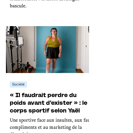
bascule.
Société
« Il faudrait perdre du
poids avant d’exister » : le
corps sportif selon Yaël
Une sportive face aux insultes, aux faux
compliments et au marketing de la