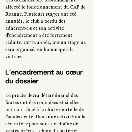
Ces décisions ont profondément 
affecté le fonctionnement du CAF de 
Roanne. Plusieurs stages ont été 
annulés, le club a perdu des 
adhérent·e·s et son activité 
d’encadrement a été fortement 
réduite. Cette année, aucun stage ne 
sera organisé, en hommage à la 
victime.
L’encadrement au cœur 
du dossier
Le procès devra déterminer si des 
fautes ont été commises et si elles 
ont contribué à la chute mortelle de 
l’adolescente. Dans une activité où la 
sécurité repose sur une chaîne de 
gestes précis — choix du matériel, 