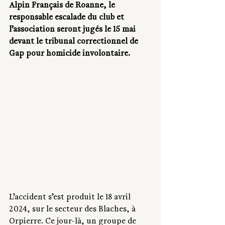
Alpin Français de Roanne, le 
responsable escalade du club et 
l’association seront jugés le 15 mai 
devant le tribunal correctionnel de 
Gap pour homicide involontaire.
L’accident s’est produit le 18 avril 
2024, sur le secteur des Blaches, à 
Orpierre. Ce jour-là, un groupe de 