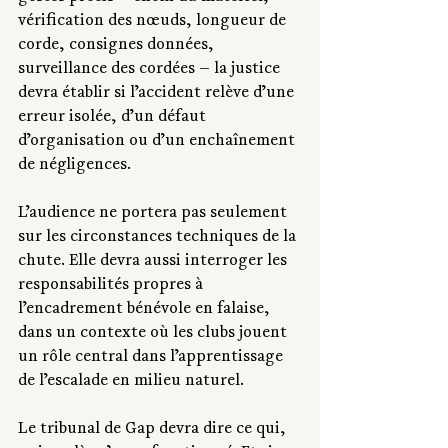
vérification des nœuds, longueur de 
corde, consignes données, 
surveillance des cordées — la justice 
devra établir si l’accident relève d’une 
erreur isolée, d’un défaut 
d’organisation ou d’un enchaînement 
de négligences.
L’audience ne portera pas seulement 
sur les circonstances techniques de la 
chute. Elle devra aussi interroger les 
responsabilités propres à 
l’encadrement bénévole en falaise, 
dans un contexte où les clubs jouent 
un rôle central dans l’apprentissage 
de l’escalade en milieu naturel.
Le tribunal de Gap devra dire ce qui, 