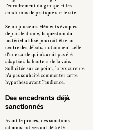
l’encadrement du groupe et les 
conditions de pratique sur le site.
Selon plusieurs éléments évoqués 
depuis le drame, la question du 
matériel utilisé pourrait être au 
centre des débats, notamment celle 
d’une corde qui n’aurait pas été 
adaptée à la hauteur de la voie. 
Sollicitée sur ce point, la procureure 
n’a pas souhaité commenter cette 
hypothèse avant l’audience.
Des encadrants déjà 
sanctionnés
Avant le procès, des sanctions 
administratives ont déjà été 