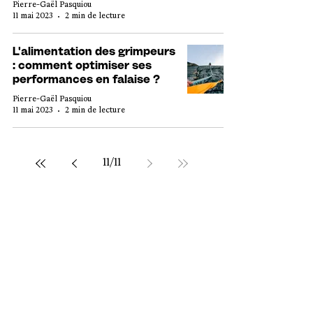
Pierre-Gaël Pasquiou
11 mai 2023
2 min de lecture
L'alimentation des grimpeurs
: comment optimiser ses
performances en falaise ?
Pierre-Gaël Pasquiou
11 mai 2023
2 min de lecture
11
/
11