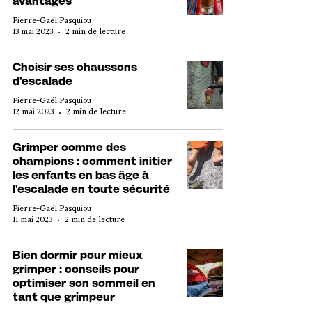
avantages
Pierre-Gaël Pasquiou
13 mai 2023
2 min de lecture
Choisir ses chaussons
d'escalade
Pierre-Gaël Pasquiou
12 mai 2023
2 min de lecture
Grimper comme des
champions : comment initier
les enfants en bas âge à
l'escalade en toute sécurité
Pierre-Gaël Pasquiou
11 mai 2023
2 min de lecture
Bien dormir pour mieux
grimper : conseils pour
optimiser son sommeil en
tant que grimpeur