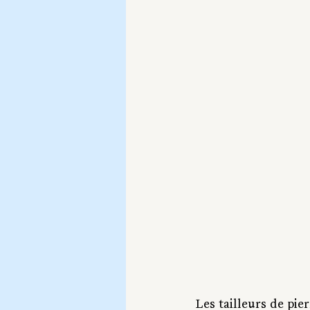
Les tailleurs de pie