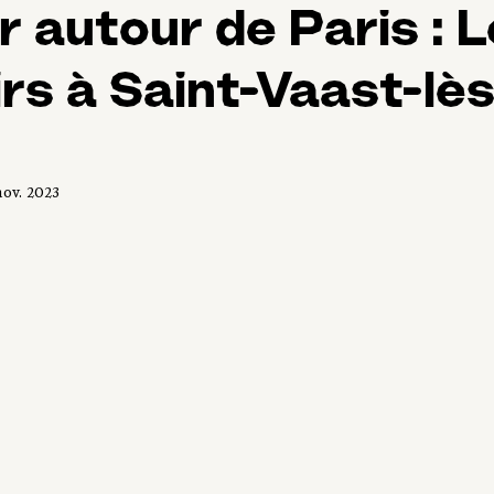
 autour de Paris : 
rs à Saint-Vaast-lès
nov. 2023