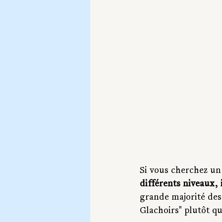
Si vous cherchez un
différents niveaux, i
grande majorité des
Glachoirs" plutôt qu