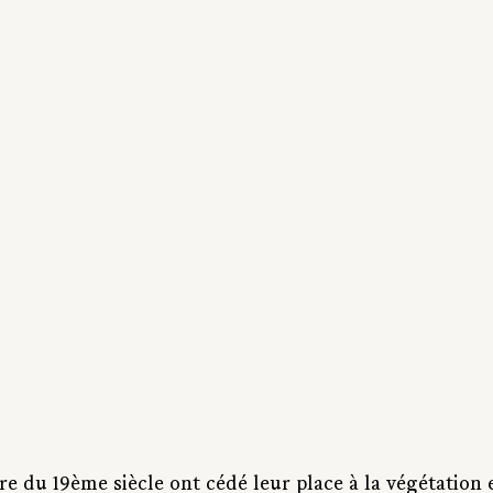
rre du 19ème siècle ont cédé leur place à la végétation 