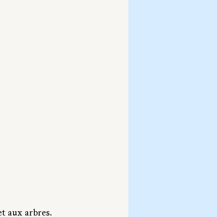
et aux arbres. 