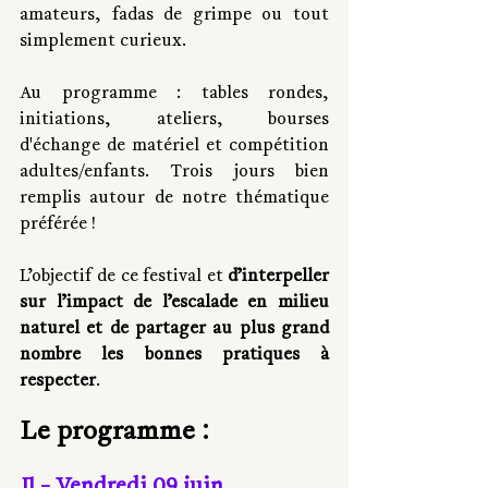
amateurs, fadas de grimpe ou tout 
simplement curieux. 
Au programme : tables rondes, 
initiations, ateliers, bourses 
d'échange de matériel et compétition 
adultes/enfants. Trois jours bien 
remplis autour de notre thématique 
préférée !
L’objectif de ce festival et 
d’interpeller 
sur l’impact de l’escalade en milieu 
naturel et de partager au plus grand 
nombre les bonnes pratiques à 
respecter
. 
Le programme :
J1 - Vendredi 09 juin 