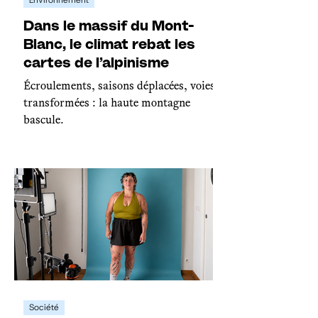
Environnement
Dans le massif du Mont-
Blanc, le climat rebat les
cartes de l’alpinisme
Écroulements, saisons déplacées, voies
transformées : la haute montagne
bascule.
Société