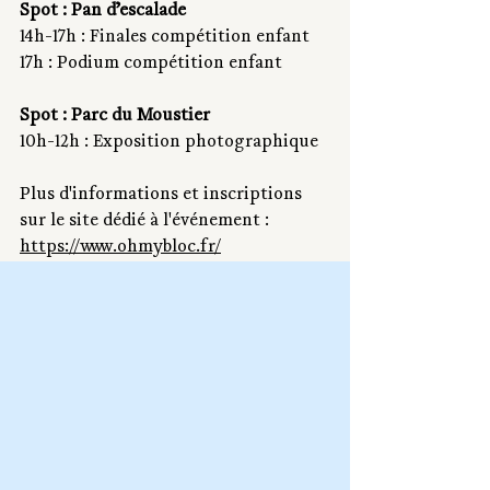
Spot : Pan d’escalade
14h-17h : Finales compétition enfant
17h : Podium compétition enfant
Spot : Parc du Moustier
10h-12h : Exposition photographique
Plus d'informations et inscriptions 
sur le site dédié à l'événement : 
https://www.ohmybloc.fr/