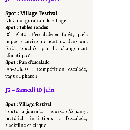
Spot : Village Festival 
17h : Inauguration du village
Spot : Tables rondes 
18h-19h30 : L’escalade en forêt, quels 
impacts environnementaux dans une 
forêt touchée par le changement 
climatique?
Spot : Pan d'escalade 
19h-20h30 : Compétition escalade, 
vague 1 phase 1 
J2 - Samedi 10 juin 
Spot : Village festival 
Toute la journée : Bourse d’échange 
matériel, initiations à l’escalade, 
slackfline et cirque