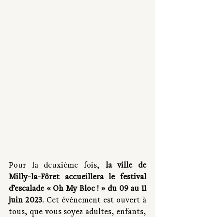
Pour la deuxième fois, 
la ville de 
Milly-la-Fôret accueillera le festival 
d’escalade « Oh My Bloc ! » du 09 au 11 
juin 2023
. Cet événement est ouvert à 
tous, que vous soyez adultes, enfants, 