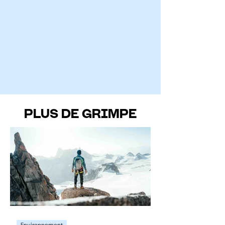
PLUS DE GRIMPE