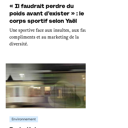
« Il faudrait perdre du
poids avant d’exister » : le
corps sportif selon Yaël
Une sportive face aux insultes, aux faux
compliments et au marketing de la
diversité.
Environnement