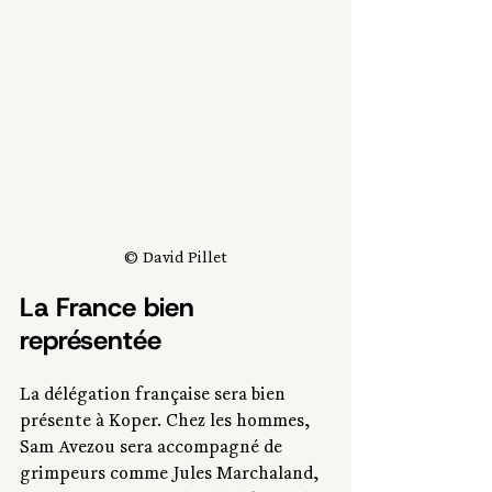
© David Pillet
La France bien 
représentée
La délégation française sera bien 
présente à Koper. Chez les hommes, 
Sam Avezou sera accompagné de 
grimpeurs comme Jules Marchaland, 