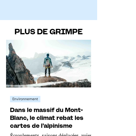
PLUS DE GRIMPE
Environnement
Dans le massif du Mont-
Blanc, le climat rebat les
cartes de l’alpinisme