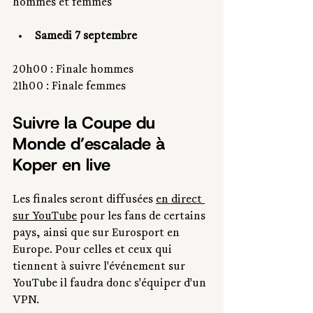
hommes et femmes
Samedi 7 septembre
20h00 : Finale hommes
21h00 : Finale femmes
Suivre la Coupe du 
Monde d’escalade à 
Koper en live
Les finales seront diffusées 
en direct 
sur YouTube
 pour les fans de certains 
pays, ainsi que sur Eurosport en 
Europe. Pour celles et ceux qui 
tiennent à suivre l'événement sur 
YouTube il faudra donc s'équiper d'un 
VPN.