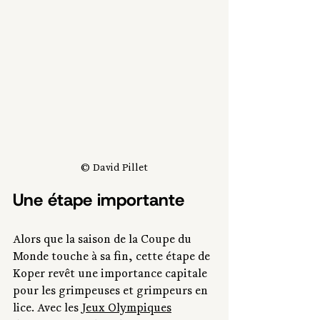
© David Pillet
Une étape importante
Alors que la saison de la Coupe du 
Monde touche à sa fin, cette étape de 
Koper revêt une importance capitale 
pour les grimpeuses et grimpeurs en 
lice. Avec les 
Jeux Olympiques