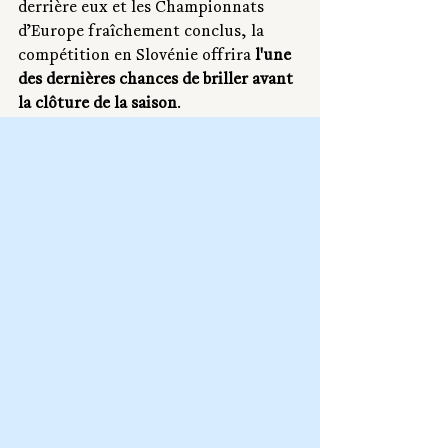
derrière eux et les Championnats 
d’Europe fraîchement conclus, la 
compétition en Slovénie offrira 
l'une 
des dernières chances de briller avant 
la clôture de la saison
.