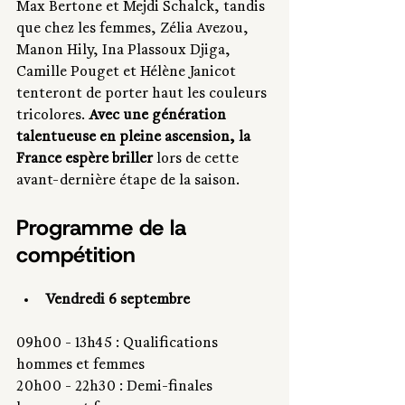
Max Bertone et Mejdi Schalck, tandis 
que chez les femmes, Zélia Avezou, 
Manon Hily, Ina Plassoux Djiga, 
Camille Pouget et Hélène Janicot 
tenteront de porter haut les couleurs 
tricolores. 
Avec une génération 
talentueuse en pleine ascension, la 
France espère briller
 lors de cette 
avant-dernière étape de la saison.
Programme de la 
compétition
Vendredi 6 septembre
09h00 - 13h45 : Qualifications 
hommes et femmes
20h00 - 22h30 : Demi-finales 