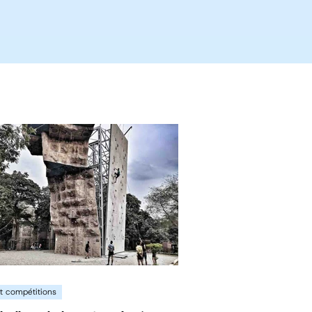
t compétitions