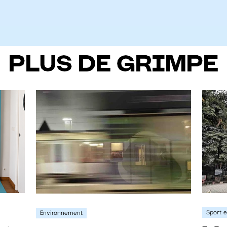
PLUS DE GRIMPE
Sport e
Environnement