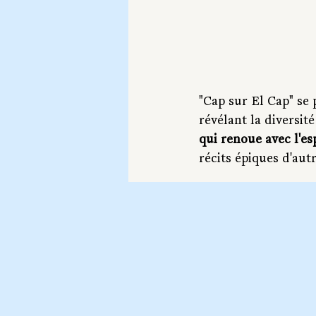
"Cap sur El Cap" se
révélant la diversit
qui renoue avec l'es
récits épiques d'autr