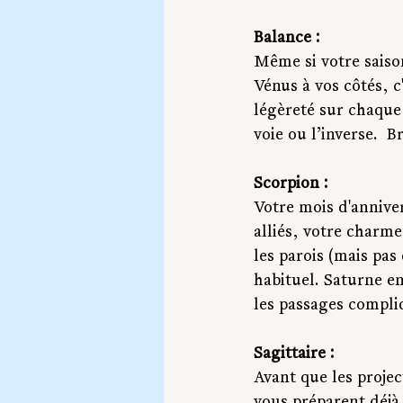
Balance :
Même si votre saison
Vénus à vos côtés, c
légèreté sur chaque 
voie ou l’inverse.  Br
Scorpion :
Votre mois d'annive
alliés, votre charme
les parois (mais pas
habituel. Saturne en
les passages compli
Sagittaire :
Avant que les projec