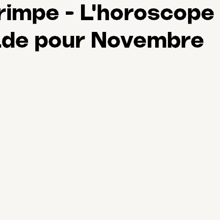
rimpe - L'horoscope
lade pour Novembre