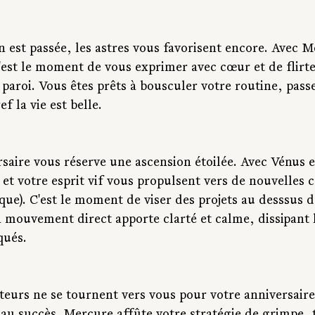
 est passée, les astres vous favorisent encore. Avec M
'est le moment de vous exprimer avec cœur et de flirte
paroi. Vous êtes prêts à bousculer votre routine, passe
ef la vie est belle.
rsaire vous réserve une ascension étoilée. Avec Vénus 
 et votre esprit vif vous propulsent vers de nouvelles 
 que). C'est le moment de viser des projets au desssus d
 mouvement direct apporte clarté et calme, dissipant l
qués.
teurs ne se tournent vers vous pour votre anniversaire,