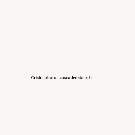
Crédit photo : cascadedebois.fr