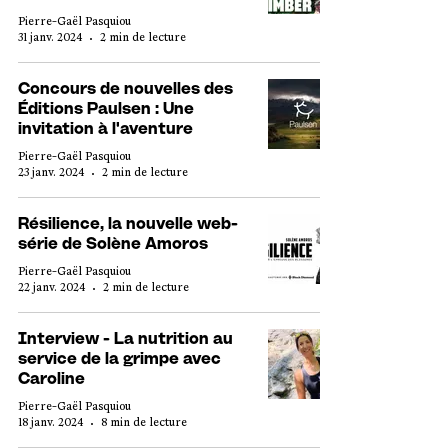
Pierre-Gaël Pasquiou
31 janv. 2024
2 min de lecture
Concours de nouvelles des
Éditions Paulsen : Une
invitation à l'aventure
Pierre-Gaël Pasquiou
23 janv. 2024
2 min de lecture
Résilience, la nouvelle web-
série de Solène Amoros
Pierre-Gaël Pasquiou
22 janv. 2024
2 min de lecture
Interview - La nutrition au
service de la grimpe avec
Caroline
Pierre-Gaël Pasquiou
18 janv. 2024
8 min de lecture