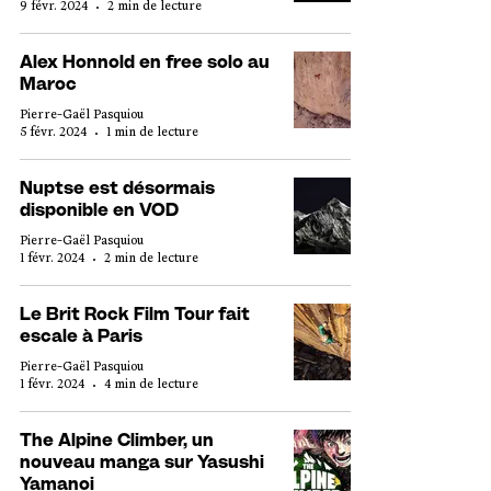
9 févr. 2024
2 min de lecture
Alex Honnold en free solo au
Maroc
Pierre-Gaël Pasquiou
5 févr. 2024
1 min de lecture
Nuptse est désormais
disponible en VOD
Pierre-Gaël Pasquiou
1 févr. 2024
2 min de lecture
Le Brit Rock Film Tour fait
escale à Paris
Pierre-Gaël Pasquiou
1 févr. 2024
4 min de lecture
The Alpine Climber, un
nouveau manga sur Yasushi
Yamanoi